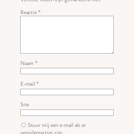
Reactie
*
Naam
*
E-mail
*
Site
Stuur mij een e-mail als er
vervolgreacties zijn.