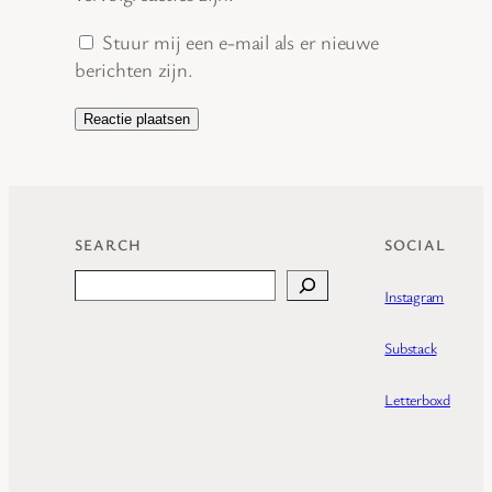
Stuur mij een e-mail als er nieuwe
berichten zijn.
SEARCH
SOCIAL
Search
Instagram
Substack
Letterboxd