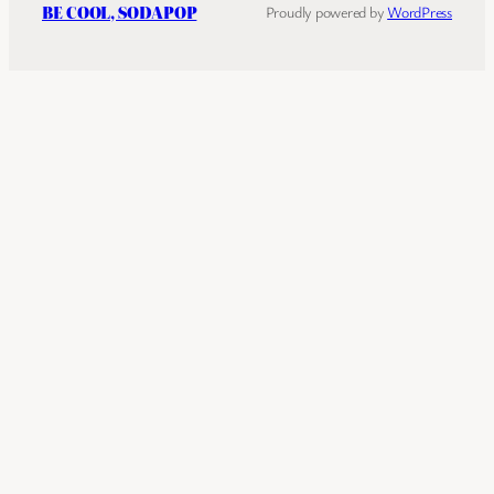
BE COOL, SODAPOP
Proudly powered by
WordPress