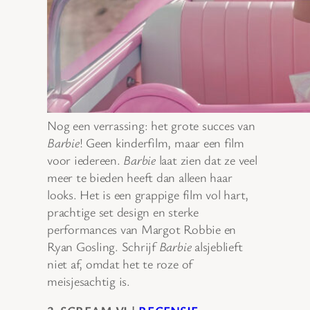
Nog een verrassing: het grote succes van
Barbie
! Geen kinderfilm, maar een film
voor iedereen.
Barbie
laat zien dat ze veel
meer te bieden heeft dan alleen haar
looks. Het is een grappige film vol hart,
prachtige set design en sterke
performances van Margot Robbie en
Ryan Gosling. Schrijf
Barbie
alsjeblieft
niet af, omdat het te roze of
meisjesachtig is.