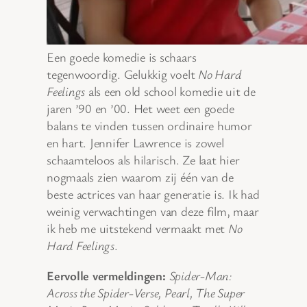
Een goede komedie is schaars
tegenwoordig. Gelukkig voelt
No Hard
Feelings
als een old school komedie uit de
jaren ’90 en ’00. Het weet een goede
balans te vinden tussen ordinaire humor
en hart. Jennifer Lawrence is zowel
schaamteloos als hilarisch. Ze laat hier
nogmaals zien waarom zij één van de
beste actrices van haar generatie is. Ik had
weinig verwachtingen van deze film, maar
ik heb me uitstekend vermaakt met
No
Hard Feelings
.
Eervolle vermeldingen:
Spider-Man:
Across the Spider-Verse, Pearl, The Super