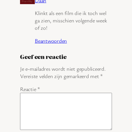
Daan
Klinkt als een film die ik toch wel
ga zien, misschien volgende week
of zo!
Beantwoorden
Geef een reactie
Je e-mailadres wordt niet gepubliceerd.
Vereiste velden zijn gemarkeerd met
*
Reactie
*