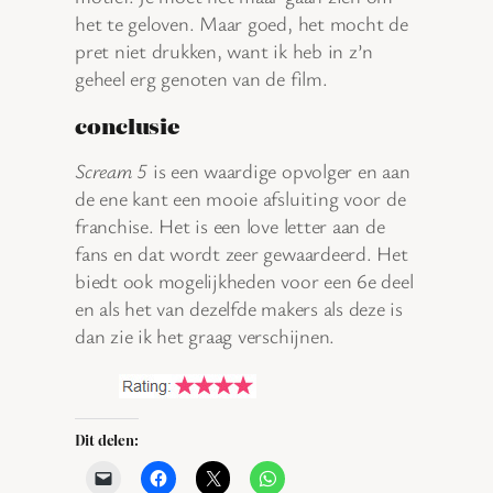
het te geloven. Maar goed, het mocht de
pret niet drukken, want ik heb in z’n
geheel erg genoten van de film.
conclusie
Scream 5
is een waardige opvolger en aan
de ene kant een mooie afsluiting voor de
franchise. Het is een love letter aan de
fans en dat wordt zeer gewaardeerd. Het
biedt ook mogelijkheden voor een 6e deel
en als het van dezelfde makers als deze is
dan zie ik het graag verschijnen.
Dit delen: