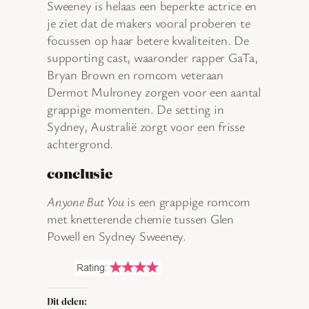
Sweeney is helaas een beperkte actrice en
je ziet dat de makers vooral proberen te
focussen op haar betere kwaliteiten. De
supporting cast, waaronder rapper GaTa,
Bryan Brown en romcom veteraan
Dermot Mulroney zorgen voor een aantal
grappige momenten. De setting in
Sydney, Australië zorgt voor een frisse
achtergrond.
conclusie
Anyone But You
is een grappige romcom
met knetterende chemie tussen Glen
Powell en Sydney Sweeney.
Dit delen: