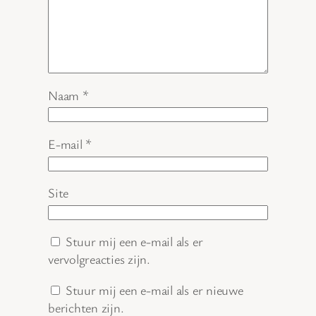
Naam
*
E-mail
*
Site
Stuur mij een e-mail als er
vervolgreacties zijn.
Stuur mij een e-mail als er nieuwe
berichten zijn.