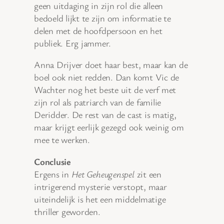
geen uitdaging in zijn rol die alleen
bedoeld lijkt te zijn om informatie te
delen met de hoofdpersoon en het
publiek. Erg jammer.
Anna Drijver doet haar best, maar kan de
boel ook niet redden. Dan komt Vic de
Wachter nog het beste uit de verf met
zijn rol als patriarch van de familie
Deridder. De rest van de cast is matig,
maar krijgt eerlijk gezegd ook weinig om
mee te werken.
Conclusie
Ergens in
Het Geheugenspel
zit een
intrigerend mysterie verstopt, maar
uiteindelijk is het een middelmatige
thriller geworden.