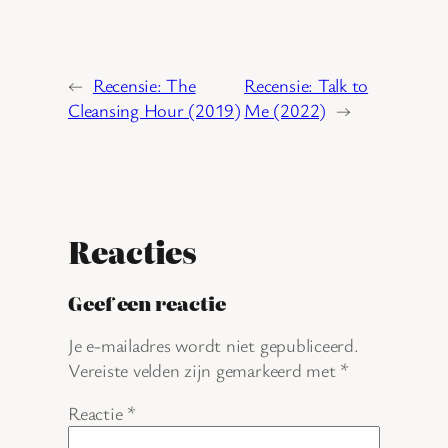
←
Recensie: The
Recensie: Talk to
Cleansing Hour (2019)
Me (2022)
→
Reacties
Geef een reactie
Je e-mailadres wordt niet gepubliceerd.
Vereiste velden zijn gemarkeerd met
*
Reactie
*