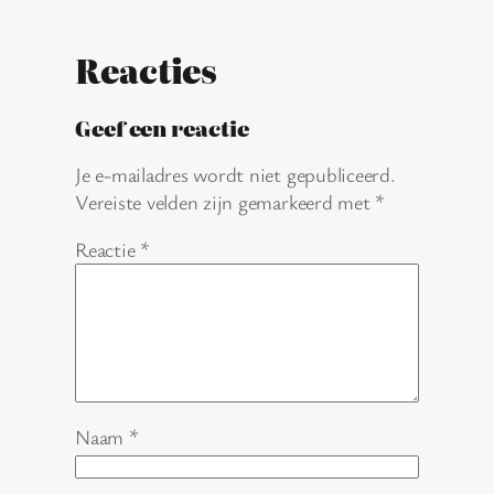
Reacties
Geef een reactie
Je e-mailadres wordt niet gepubliceerd.
Vereiste velden zijn gemarkeerd met
*
Reactie
*
Naam
*