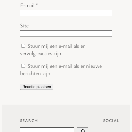
E-mail
*
Site
Stuur mij een e-mail als er
vervolgreacties zijn.
Stuur mij een e-mail als er nieuwe
berichten zijn.
SEARCH
SOCIAL
Search