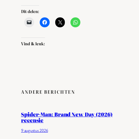
Dit delen:
Vind ik leuk:
ANDERE BERICHTEN
Spider-Man: Brand New Day (2026)
recensie
9 augustus 2026