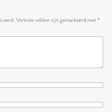
iceerd.
Vereiste velden zijn gemarkeerd met
*