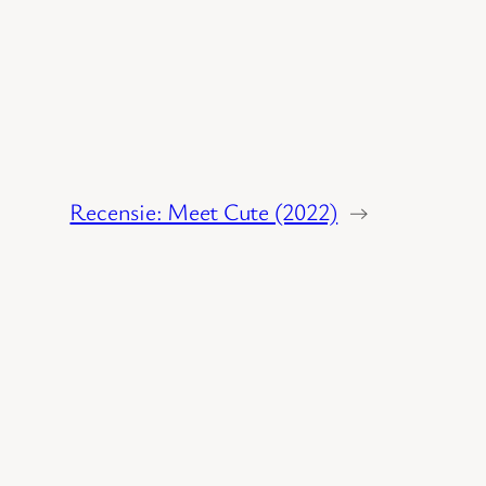
Recensie: Meet Cute (2022)
→