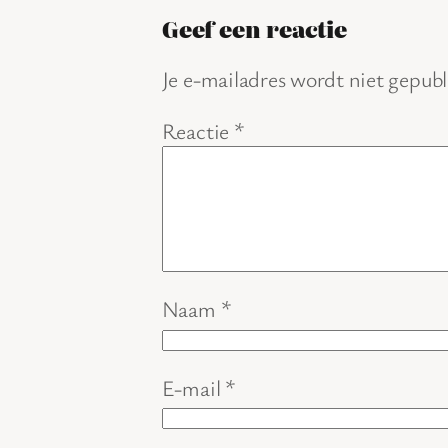
Geef een reactie
Je e-mailadres wordt niet gepubl
Reactie
*
Naam
*
E-mail
*