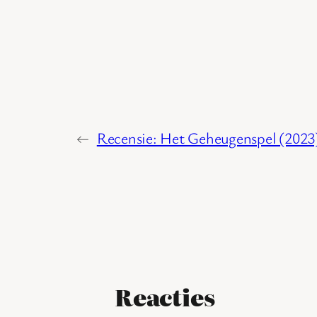
←
Recensie: Het Geheugenspel (2023
Reacties