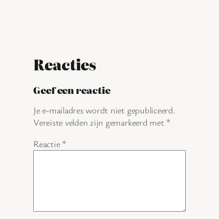
Reacties
Geef een reactie
Je e-mailadres wordt niet gepubliceerd.
Vereiste velden zijn gemarkeerd met
*
Reactie
*