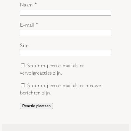
Naam
*
E-mail
*
Site
Stuur mij een e-mail als er
vervolgreacties zijn.
Stuur mij een e-mail als er nieuwe
berichten zijn.