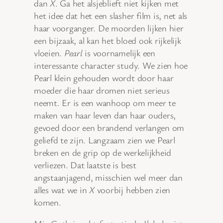
dan
X
. Ga het alsjeblieft niet kijken met
het idee dat het een slasher film is, net als
haar voorganger. De moorden lijken hier
een bijzaak, al kan het bloed ook rijkelijk
vloeien.
Pearl
is voornamelijk een
interessante character study. We zien hoe
Pearl klein gehouden wordt door haar
moeder die haar dromen niet serieus
neemt. Er is een wanhoop om meer te
maken van haar leven dan haar ouders,
gevoed door een brandend verlangen om
geliefd te zijn. Langzaam zien we Pearl
breken en de grip op de werkelijkheid
verliezen. Dat laatste is best
angstaanjagend, misschien wel meer dan
alles wat we in
X
voorbij hebben zien
komen.