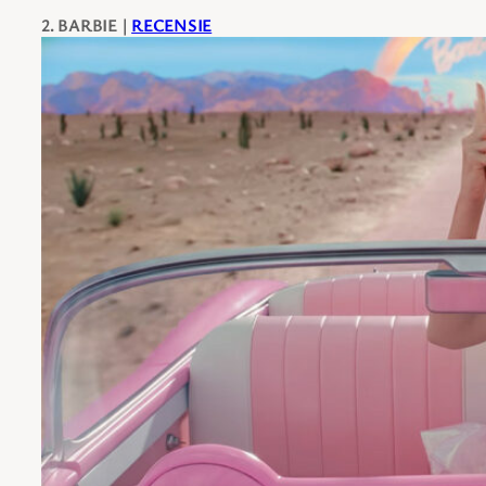
2. BARBIE |
RECENSIE