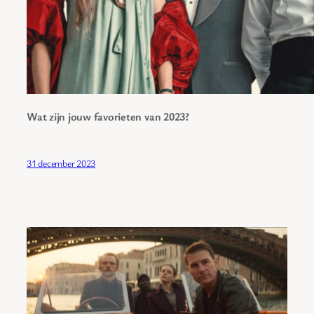
Wat zijn jouw favorieten van 2023?
31 december 2023