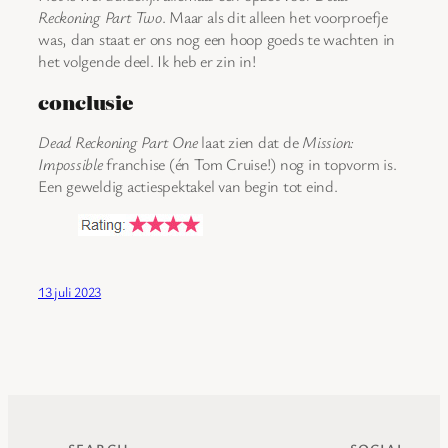
Reckoning Part Two
. Maar als dit alleen het voorproefje
was, dan staat er ons nog een hoop goeds te wachten in
het volgende deel. Ik heb er zin in!
conclusie
Dead Reckoning Part One
laat zien dat de
Mission:
Impossible
franchise (én Tom Cruise!) nog in topvorm is.
Een geweldig actiespektakel van begin tot eind.
13 juli 2023