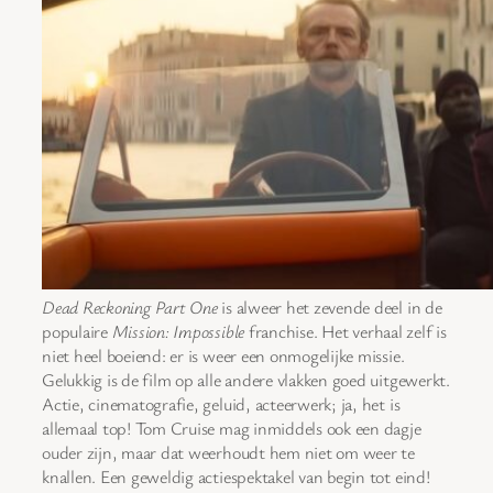
Dead Reckoning Part One
is alweer het zevende deel in de
populaire
Mission: Impossible
franchise. Het verhaal zelf is
niet heel boeiend: er is weer een onmogelijke missie.
Gelukkig is de film op alle andere vlakken goed uitgewerkt.
Actie, cinematografie, geluid, acteerwerk; ja, het is
allemaal top! Tom Cruise mag inmiddels ook een dagje
ouder zijn, maar dat weerhoudt hem niet om weer te
knallen. Een geweldig actiespektakel van begin tot eind!