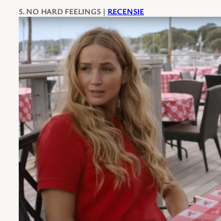
5. NO HARD FEELINGS |
RECENSIE