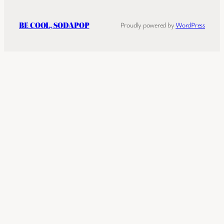
BE COOL, SODAPOP
Proudly powered by
WordPress