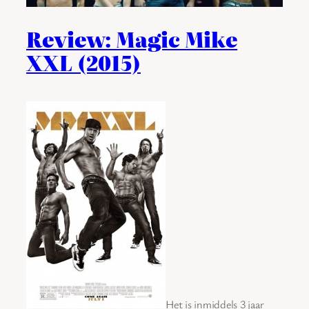
Review: Magic Mike
XXL (2015)
Het is inmiddels 3 jaar