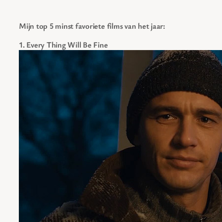
Mijn top 5 minst favoriete films van het jaar:
1. Every Thing Will Be Fine