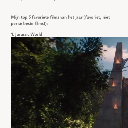
Mijn top 5 favoriete films van het jaar (favoriet, niet
per se beste films!):
1. Jurassic World