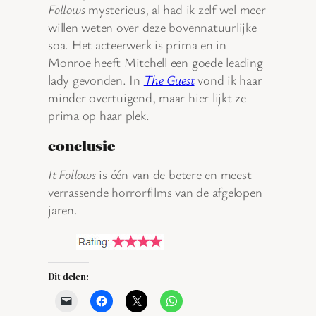
Follows
mysterieus, al had ik zelf wel meer
willen weten over deze bovennatuurlijke
soa. Het acteerwerk is prima en in
Monroe heeft Mitchell een goede leading
lady gevonden. In
The Guest
vond ik haar
minder overtuigend, maar hier lijkt ze
prima op haar plek.
conclusie
It Follows
is één van de betere en meest
verrassende horrorfilms van de afgelopen
jaren.
Dit delen: