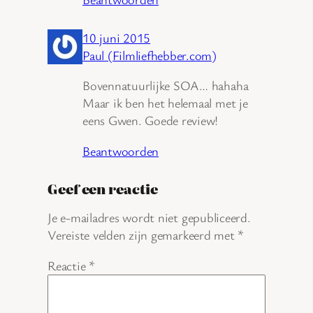
10 juni 2015
Paul (Filmliefhebber.com)
Bovennatuurlijke SOA… hahaha
Maar ik ben het helemaal met je
eens Gwen. Goede review!
Beantwoorden
Geef een reactie
Je e-mailadres wordt niet gepubliceerd.
Vereiste velden zijn gemarkeerd met
*
Reactie
*