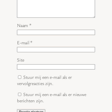
Naam
*
E-mail
*
Site
Stuur mij een e-mail als er
vervolgreacties zijn.
Stuur mij een e-mail als er nieuwe
berichten zijn.