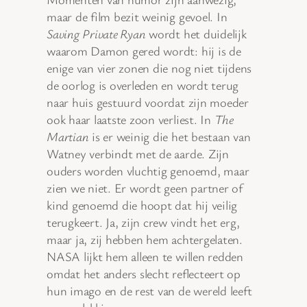
maar de film bezit weinig gevoel. In
Saving Private Ryan
wordt het duidelijk
waarom Damon gered wordt: hij is de
enige van vier zonen die nog niet tijdens
de oorlog is overleden en wordt terug
naar huis gestuurd voordat zijn moeder
ook haar laatste zoon verliest. In
The
Martian
is er weinig die het bestaan van
Watney verbindt met de aarde. Zijn
ouders worden vluchtig genoemd, maar
zien we niet. Er wordt geen partner of
kind genoemd die hoopt dat hij veilig
terugkeert. Ja, zijn crew vindt het erg,
maar ja, zij hebben hem achtergelaten.
NASA lijkt hem alleen te willen redden
omdat het anders slecht reflecteert op
hun imago en de rest van de wereld leeft