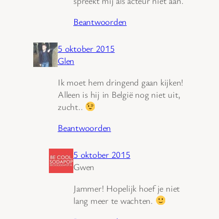
spreekt mij als acteur niet aan.
Beantwoorden
5 oktober 2015
Glen
Ik moet hem dringend gaan kijken!
Alleen is hij in België nog niet uit,
zucht..
Beantwoorden
5 oktober 2015
Gwen
Jammer! Hopelijk hoef je niet
lang meer te wachten.