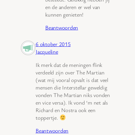
en de anderen er wel van
kunnen genieten!
Beantwoorden
6 oktober 2015
Jacqueline
Ik merk dat de meningen flink
verdeeld zijn over The Martian
(wat mij vooral opvalt is dat veel
mensen die Interstellar geweldig
vonden The Martian niks vonden
en vice versa). Ik vond ‘m net als
Richard en Nostra ook een
toppertje.
Beantwoorden