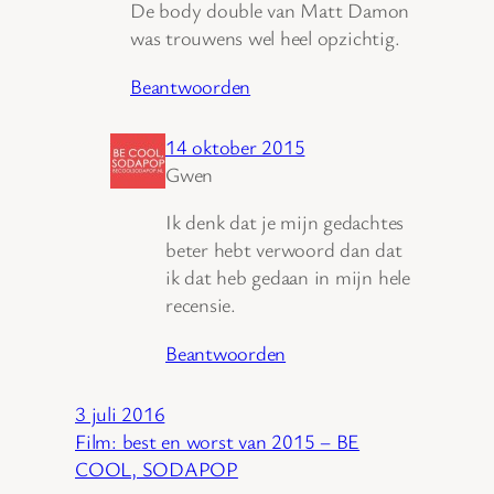
De body double van Matt Damon
was trouwens wel heel opzichtig.
Beantwoorden
14 oktober 2015
Gwen
Ik denk dat je mijn gedachtes
beter hebt verwoord dan dat
ik dat heb gedaan in mijn hele
recensie.
Beantwoorden
3 juli 2016
Film: best en worst van 2015 – BE
COOL, SODAPOP