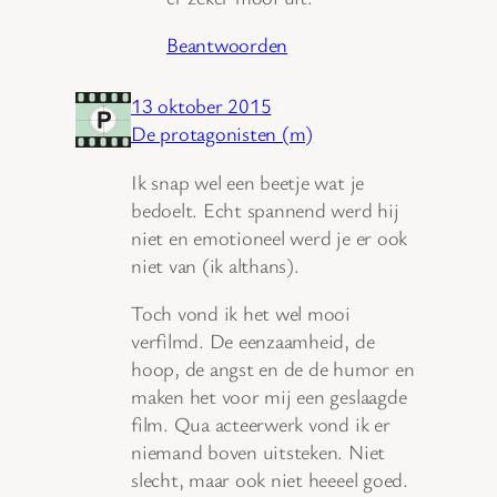
Beantwoorden
13 oktober 2015
De protagonisten (m)
Ik snap wel een beetje wat je
bedoelt. Echt spannend werd hij
niet en emotioneel werd je er ook
niet van (ik althans).
Toch vond ik het wel mooi
verfilmd. De eenzaamheid, de
hoop, de angst en de de humor en
maken het voor mij een geslaagde
film. Qua acteerwerk vond ik er
niemand boven uitsteken. Niet
slecht, maar ook niet heeeel goed.