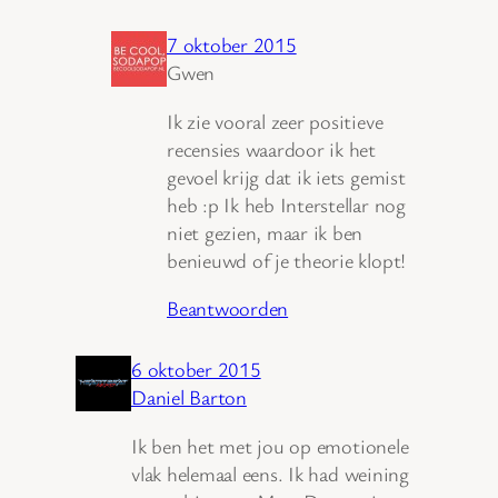
7 oktober 2015
Gwen
Ik zie vooral zeer positieve
recensies waardoor ik het
gevoel krijg dat ik iets gemist
heb :p Ik heb Interstellar nog
niet gezien, maar ik ben
benieuwd of je theorie klopt!
Beantwoorden
6 oktober 2015
Daniel Barton
Ik ben het met jou op emotionele
vlak helemaal eens. Ik had weining