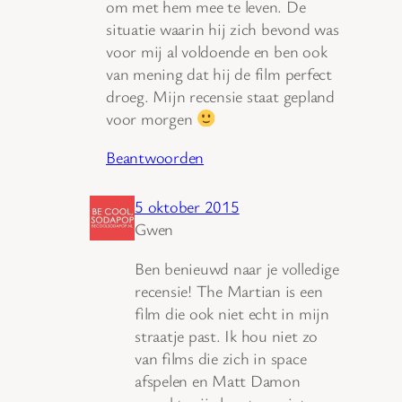
om met hem mee te leven. De
situatie waarin hij zich bevond was
voor mij al voldoende en ben ook
van mening dat hij de film perfect
droeg. Mijn recensie staat gepland
voor morgen
Beantwoorden
5 oktober 2015
Gwen
Ben benieuwd naar je volledige
recensie! The Martian is een
film die ook niet echt in mijn
straatje past. Ik hou niet zo
van films die zich in space
afspelen en Matt Damon