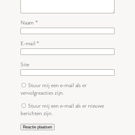
Naam
*
E-mail
*
Site
Stuur mij een e-mail als er
vervolgreacties zijn.
Stuur mij een e-mail als er nieuwe
berichten zijn.