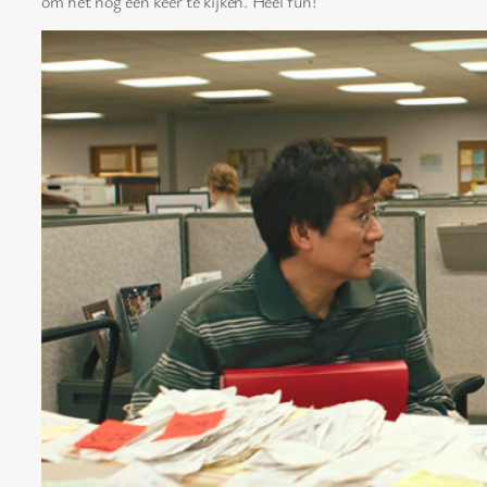
om het nog een keer te kijken. Heel fun!