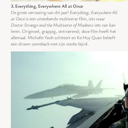
3. Everything, Everywhere All at Once
De grote verrassing van dit jaar!
Everything, Everywhere All
at Once
is een uitstekende multiverse film, iets waar
Doctor Strange and the Multiverse of Madness
iets van kan
leren. Origineel, grappig, ontroerend; deze film heeft het
allemaal. Michelle Yeoh schittert en Ke Huy Quan beleeft
een droom comeback met zijn sterke bijrol.