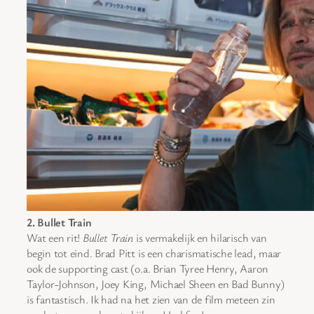
2. Bullet Train
Wat een rit!
Bullet Train
is vermakelijk en hilarisch van
begin tot eind. Brad Pitt is een charismatische lead, maar
ook de supporting cast (o.a. Brian Tyree Henry, Aaron
Taylor-Johnson, Joey King, Michael Sheen en Bad Bunny)
is fantastisch. Ik had na het zien van de film meteen zin