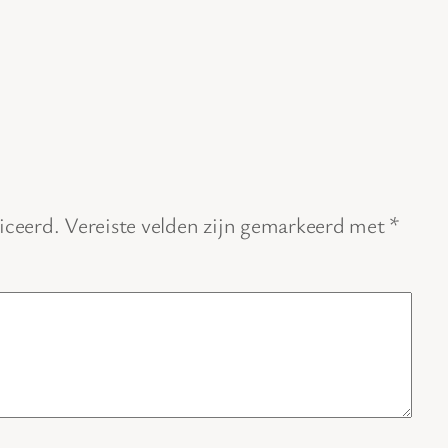
iceerd.
Vereiste velden zijn gemarkeerd met
*