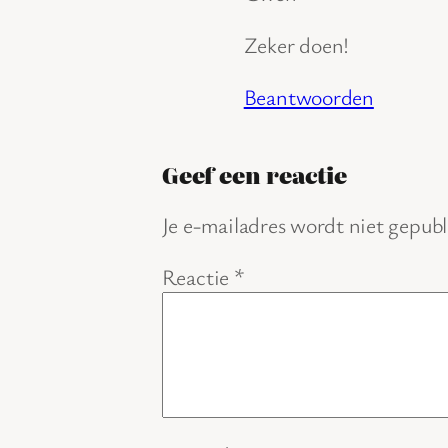
Zeker doen!
Beantwoorden
Geef een reactie
Je e-mailadres wordt niet gepubl
Reactie
*