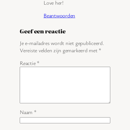
Love her!
Beantwoorden
Geef een reactie
Je e-mailadres wordt niet gepubliceerd.
Vereiste velden zijn gemarkeerd met
*
Reactie
*
Naam
*