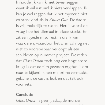
Inhoudelijk kan ik niet teveel zeggen,
want ik wil natuurlijk niets verklappen. Ik
kan je wel zeggen dat ik het mysterie niet
zo sterk vind als in
Knives Out
. De dader
is vrij makkelijk te raden. Het is vooral de
vraag hoe het allemaal in elkaar steekt. Er
zit een goede misdirect in die ik kan
waarderen, waardoor het allemaal nog net
niet zo voorspelbaar verloopt als een
schilderen op nummer project. De reden
dat
Glass Onion
toch nog een hoge score
krijgt is dat de film gewoon erg fun is om
naar te kijken! Ik heb me prima vermaakt,
gelachen, de cast is leuk en dat telt ook
voor iets.
Conclusie
Glass Onion
is geen geslaagde murder