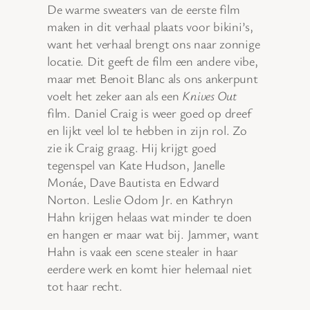
De warme sweaters van de eerste film
maken in dit verhaal plaats voor bikini’s,
want het verhaal brengt ons naar zonnige
locatie. Dit geeft de film een andere vibe,
maar met Benoit Blanc als ons ankerpunt
voelt het zeker aan als een
Knives Out
film. Daniel Craig is weer goed op dreef
en lijkt veel lol te hebben in zijn rol. Zo
zie ik Craig graag. Hij krijgt goed
tegenspel van Kate Hudson, Janelle
Monáe, Dave Bautista en Edward
Norton. Leslie Odom Jr. en Kathryn
Hahn krijgen helaas wat minder te doen
en hangen er maar wat bij. Jammer, want
Hahn is vaak een scene stealer in haar
eerdere werk en komt hier helemaal niet
tot haar recht.