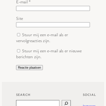
E-mail
*
Site
Stuur mij een e-mail als er
vervolgreacties zijn.
Stuur mij een e-mail als er nieuwe
berichten zijn.
SEARCH
SOCIAL
Search
Instagram