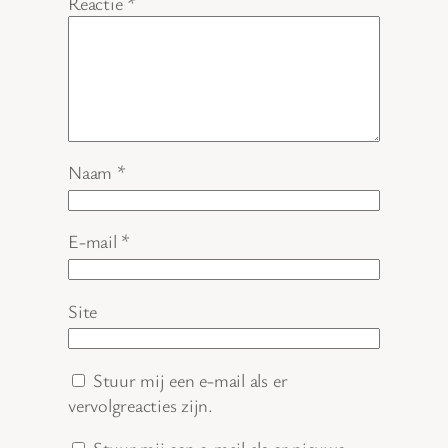
Reactie
*
Naam
*
E-mail
*
Site
Stuur mij een e-mail als er
vervolgreacties zijn.