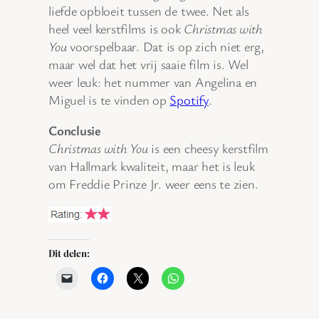
liefde opbloeit tussen de twee. Net als
heel veel kerstfilms is ook
Christmas with
You
voorspelbaar. Dat is op zich niet erg,
maar wel dat het vrij saaie film is. Wel
weer leuk: het nummer van Angelina en
Miguel is te vinden op
Spotify
.
Conclusie
Christmas with You
is een cheesy kerstfilm
van Hallmark kwaliteit, maar het is leuk
om Freddie Prinze Jr. weer eens te zien.
Dit delen: