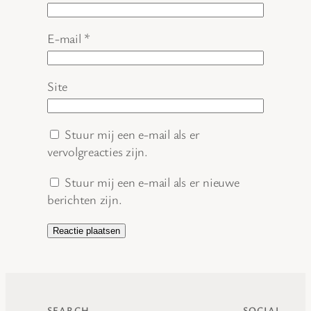
E-mail
*
Site
Stuur mij een e-mail als er
vervolgreacties zijn.
Stuur mij een e-mail als er nieuwe
berichten zijn.
SEARCH
SOCIAL