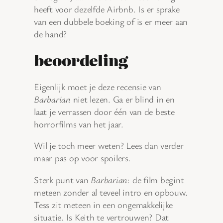
heeft voor dezelfde Airbnb. Is er sprake
van een dubbele boeking of is er meer aan
de hand?
beoordeling
Eigenlijk moet je deze recensie van
Barbarian
niet lezen. Ga er blind in en
laat je verrassen door één van de beste
horrorfilms van het jaar.
Wil je toch meer weten? Lees dan verder
maar pas op voor spoilers.
Sterk punt van
Barbarian
: de film begint
meteen zonder al teveel intro en opbouw.
Tess zit meteen in een ongemakkelijke
situatie. Is Keith te vertrouwen? Dat