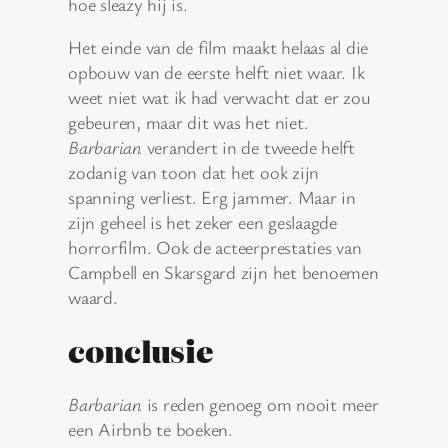
hoe sleazy hij is.
Het einde van de film maakt helaas al die
opbouw van de eerste helft niet waar. Ik
weet niet wat ik had verwacht dat er zou
gebeuren, maar dit was het niet.
Barbarian
verandert in de tweede helft
zodanig van toon dat het ook zijn
spanning verliest. Erg jammer. Maar in
zijn geheel is het zeker een geslaagde
horrorfilm. Ook de acteerprestaties van
Campbell en Skarsgard zijn het benoemen
waard.
conclusie
Barbarian
is reden genoeg om nooit meer
een Airbnb te boeken.