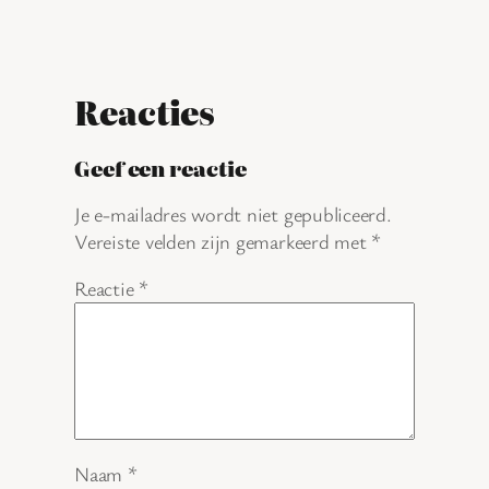
Reacties
Geef een reactie
Je e-mailadres wordt niet gepubliceerd.
Vereiste velden zijn gemarkeerd met
*
Reactie
*
Naam
*