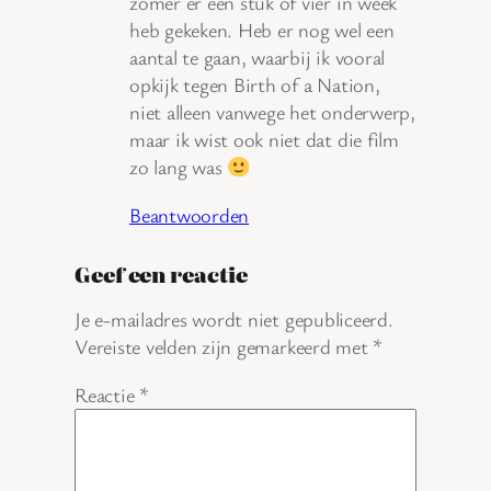
zomer er een stuk of vier in week
heb gekeken. Heb er nog wel een
aantal te gaan, waarbij ik vooral
opkijk tegen Birth of a Nation,
niet alleen vanwege het onderwerp,
maar ik wist ook niet dat die film
zo lang was
Beantwoorden
Geef een reactie
Je e-mailadres wordt niet gepubliceerd.
Vereiste velden zijn gemarkeerd met
*
Reactie
*