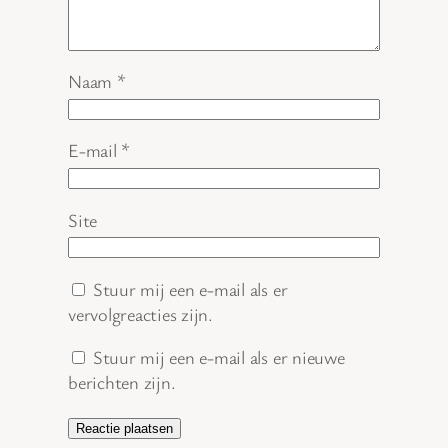
Naam
*
E-mail
*
Site
Stuur mij een e-mail als er
vervolgreacties zijn.
Stuur mij een e-mail als er nieuwe
berichten zijn.