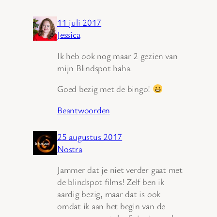
11 juli 2017
Jessica
Ik heb ook nog maar 2 gezien van
mijn Blindspot haha.
Goed bezig met de bingo!
Beantwoorden
25 augustus 2017
Nostra
Jammer dat je niet verder gaat met
de blindspot films! Zelf ben ik
aardig bezig, maar dat is ook
omdat ik aan het begin van de