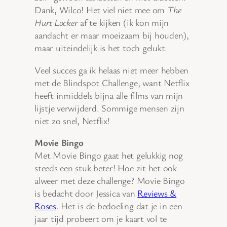
Dank, Wilco! Het viel niet mee om
The
Hurt Locker
af te kijken (ik kon mijn
aandacht er maar moeizaam bij houden),
maar uiteindelijk is het toch gelukt.
Veel succes ga ik helaas niet meer hebben
met de Blindspot Challenge, want Netflix
heeft inmiddels bijna alle films van mijn
lijstje verwijderd. Sommige mensen zijn
niet zo snel, Netflix!
Movie Bingo
Met Movie Bingo gaat het gelukkig nog
steeds een stuk beter! Hoe zit het ook
alweer met deze challenge? Movie Bingo
is bedacht door Jessica van
Reviews &
Roses
. Het is de bedoeling dat je in een
jaar tijd probeert om je kaart vol te