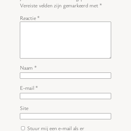
Vereiste velden zijn gemarkeerd met
*
Reactie
*
Naam
*
E-mail
*
Site
Stuur mij een e-mail als er