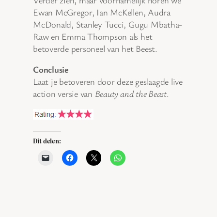
Ewan McGregor, Ian McKellen, Audra
McDonald, Stanley Tucci, Gugu Mbatha-
Raw en Emma Thompson als het
betoverde personeel van het Beest.
Conclusie
Laat je betoveren door deze geslaagde live
action versie van
Beauty and the Beast
.
Dit delen: