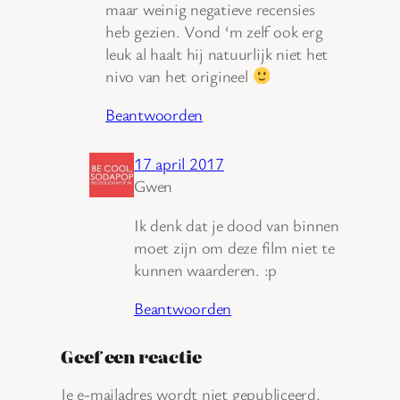
maar weinig negatieve recensies
heb gezien. Vond ‘m zelf ook erg
leuk al haalt hij natuurlijk niet het
nivo van het origineel
Beantwoorden
17 april 2017
Gwen
Ik denk dat je dood van binnen
moet zijn om deze film niet te
kunnen waarderen. :p
Beantwoorden
Geef een reactie
Je e-mailadres wordt niet gepubliceerd.