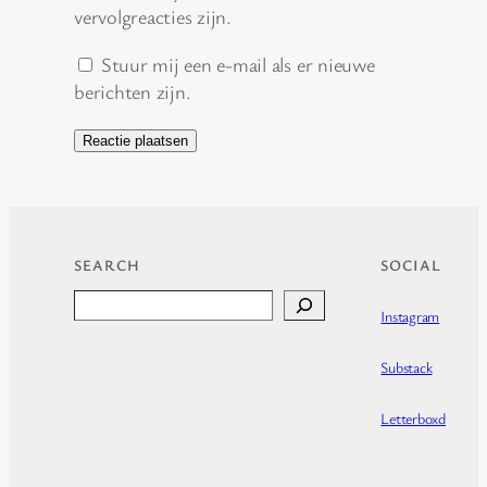
vervolgreacties zijn.
Stuur mij een e-mail als er nieuwe
berichten zijn.
SEARCH
SOCIAL
Search
Instagram
Substack
Letterboxd