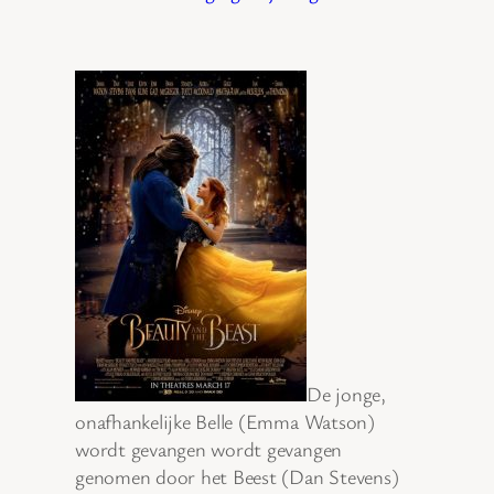
De jonge,
onafhankelijke Belle (Emma Watson)
wordt gevangen wordt gevangen
genomen door het Beest (Dan Stevens)