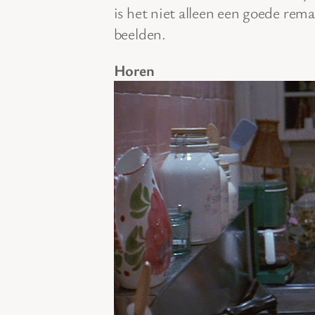
is het niet alleen een goede re
beelden.
Horen