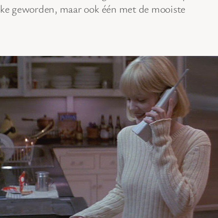
make geworden, maar ook één met de mooiste