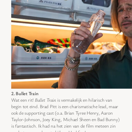
2. Bullet Train
Wat een rit!
Bullet Train
is vermakelijk en hilarisch van
begin tot eind. Brad Pitt is een charismatische lead, maar
ook de supporting cast (o.a. Brian Tyree Henry, Aaron
Taylor-Johnson, Joey King, Michael Sheen en Bad Bunny)
is fantastisch. Ik had na het zien van de film meteen zin