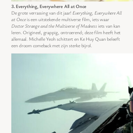
3. Everything, Everywhere All at Once
De grote verrassing van dit jaar!
Everything, Everywhere All
at Once
is een uitstekende multiverse film, iets waar
Doctor Strange and the Multiverse of Madness
iets van kan
leren. Origineel, grappig, ontroerend; deze film heeft het
allemaal. Michelle Yeoh schittert en Ke Huy Quan beleeft
een droom comeback met zijn sterke bijrol.