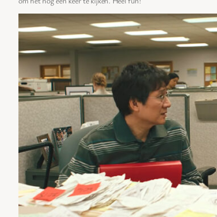
om het nog een keer te kijken. Heel fun!