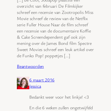
overzicht van februari De Filmkijker
schreef een recensie van Zootropolis Miss
Movie schreef de review van de Netflix
serie Fuller House Naar de film schreef
een recensie van de documentaire Koffie
& Cake Screendependent gaf ook zijn
mening over de James Bond film Spectre
Sweet Movies schreef een leuk artikel over
de Funko Pop! poppetjes […]
Beantwoorden
6 maart 2016
Jessica
Bedankt weer voor het linkje! <3
En die 6 weken zullen ongetwijfeld