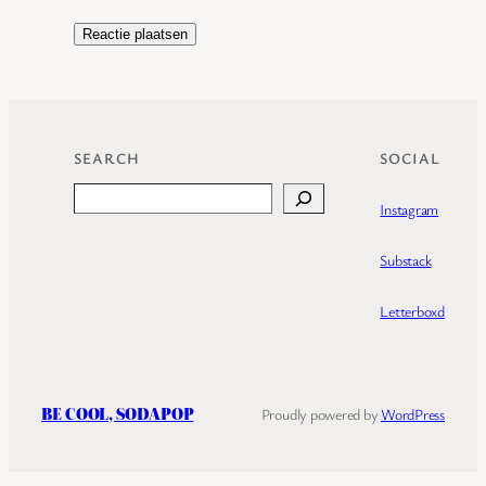
SEARCH
SOCIAL
Search
Instagram
Substack
Letterboxd
BE COOL, SODAPOP
Proudly powered by
WordPress