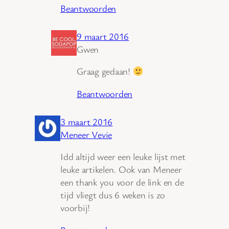
Beantwoorden
9 maart 2016
Gwen
Graag gedaan!
Beantwoorden
3 maart 2016
Meneer Vevie
Idd altijd weer een leuke lijst met
leuke artikelen. Ook van Meneer
een thank you voor de link en de
tijd vliegt dus 6 weken is zo
voorbij!