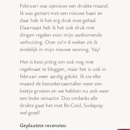
Februari was opnieuw een drukke maand.
Ik was gestart met een nieuwe baan en
daar heb ik het erg druk mee gehad.
Daarnaast heb ik het ook druk met
dingen regelen voor mijn aankomende
verhuizing. Over zo’n 6 weken zit ik
eindelijk in mijn nieuwe woning. Yay!
Het is best pittig om ook nog met
regelmaat te bloggen, maar het is ook in
februari weer aardig gelukt. Ik zie elke
maand de bezoekersaantallen weer een
beetje groeien en we hebben nu ook weer
een leuke winactie. Dus ondanks alle
drukte gaat het met Be Cool, Sodapop
wel goed!
Geplaatste recensies: