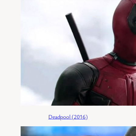
Deadpool (2016)