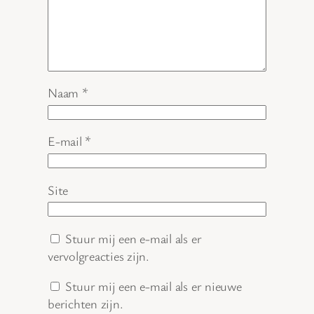
Naam
*
E-mail
*
Site
Stuur mij een e-mail als er
vervolgreacties zijn.
Stuur mij een e-mail als er nieuwe
berichten zijn.