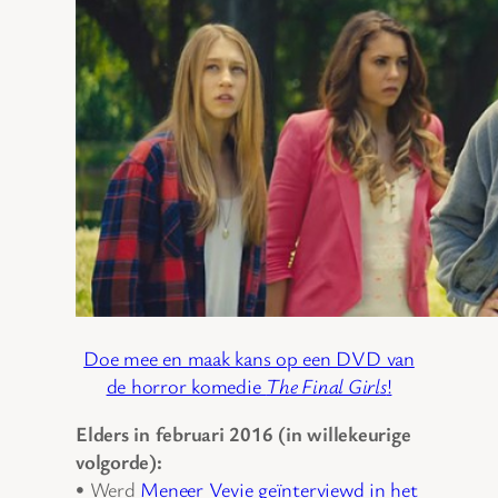
Doe mee en maak kans op een DVD van
de horror komedie
The Final Girls
!
Elders in februari 2016 (in willekeurige
volgorde):
• Werd
Meneer Vevie geïnterviewd in het