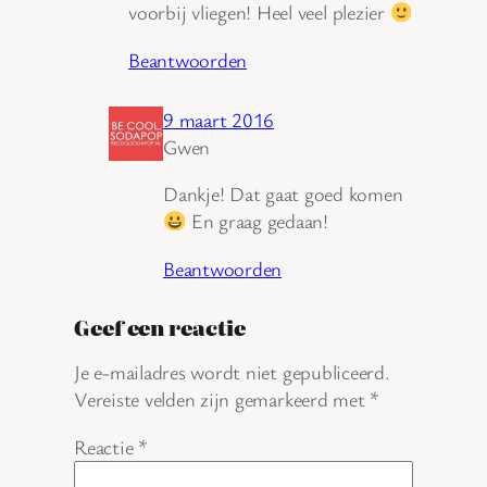
voorbij vliegen! Heel veel plezier
Beantwoorden
9 maart 2016
Gwen
Dankje! Dat gaat goed komen
En graag gedaan!
Beantwoorden
Geef een reactie
Je e-mailadres wordt niet gepubliceerd.
Vereiste velden zijn gemarkeerd met
*
Reactie
*