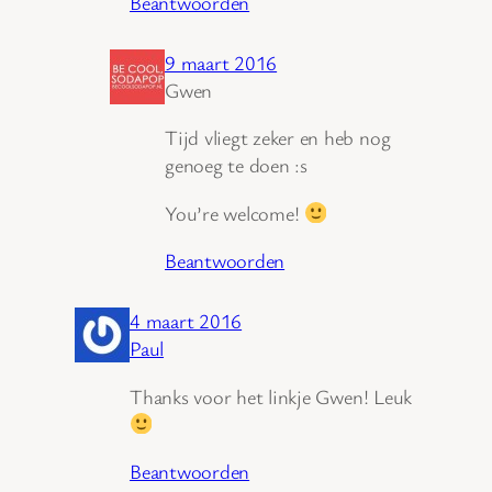
Beantwoorden
9 maart 2016
Gwen
Tijd vliegt zeker en heb nog
genoeg te doen :s
You’re welcome!
Beantwoorden
4 maart 2016
Paul
Thanks voor het linkje Gwen! Leuk
Beantwoorden