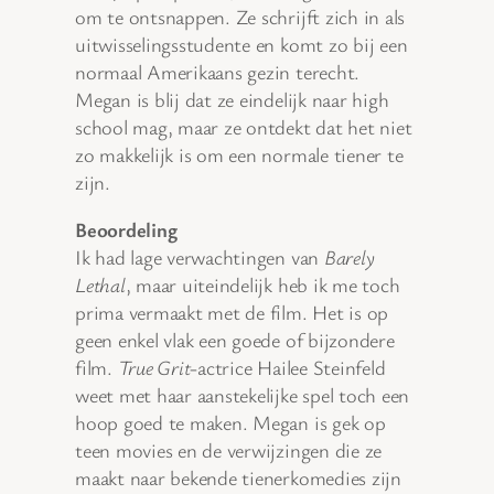
om te ontsnappen. Ze schrijft zich in als
uitwisselingsstudente en komt zo bij een
normaal Amerikaans gezin terecht.
Megan is blij dat ze eindelijk naar high
school mag, maar ze ontdekt dat het niet
zo makkelijk is om een normale tiener te
zijn.
Beoordeling
Ik had lage verwachtingen van
Barely
Lethal
, maar uiteindelijk heb ik me toch
prima vermaakt met de film. Het is op
geen enkel vlak een goede of bijzondere
film.
True Grit
-actrice Hailee Steinfeld
weet met haar aanstekelijke spel toch een
hoop goed te maken. Megan is gek op
teen movies en de verwijzingen die ze
maakt naar bekende tienerkomedies zijn