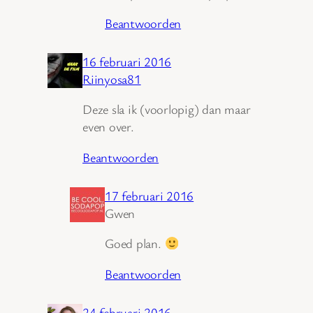
Beantwoorden
16 februari 2016
Riinyosa81
Deze sla ik (voorlopig) dan maar
even over.
Beantwoorden
17 februari 2016
Gwen
Goed plan.
Beantwoorden
24 februari 2016