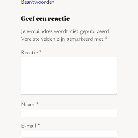
Beantwoorden
Geef een reactie
Je e-mailadres wordt niet gepubliceerd.
Vereiste velden zijn gemarkeerd met
*
Reactie
*
Naam
*
E-mail
*