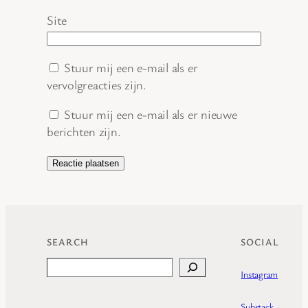
Site
Stuur mij een e-mail als er
vervolgreacties zijn.
Stuur mij een e-mail als er nieuwe
berichten zijn.
SEARCH
SOCIAL
Search
Instagram
Substack