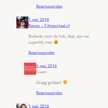
Beantwoorden
1 mei 2016
Renzo – Filmportaal.nl
Bedankt voor de link, daar zijn we
superblij mee
Beantwoorden
5 mei 2016
Gwen
Graag gedaan!
Beantwoorden
1 mei 2016