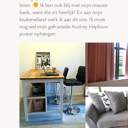
leven.
Ik ben ook blij met mijn nieuwe
bank, want die zit heerlijk! En aan mijn
keukeneiland werk ik aan de site. Ik moet
nog wel mijn geframede Audrey Hepburn
poster ophangen.