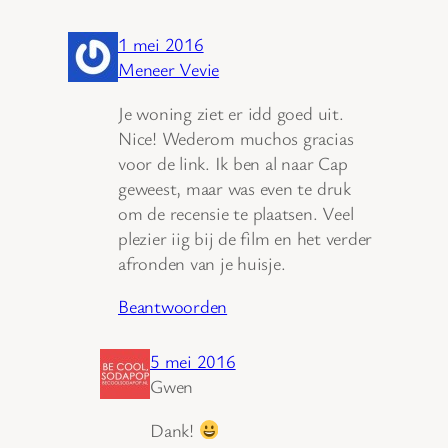
1 mei 2016
Meneer Vevie
Je woning ziet er idd goed uit.
Nice! Wederom muchos gracias
voor de link. Ik ben al naar Cap
geweest, maar was even te druk
om de recensie te plaatsen. Veel
plezier iig bij de film en het verder
afronden van je huisje.
Beantwoorden
5 mei 2016
Gwen
Dank!