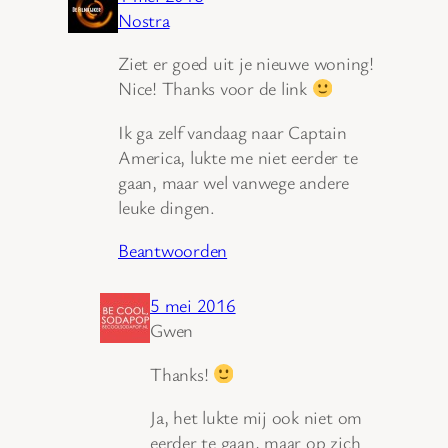
Nostra
Ziet er goed uit je nieuwe woning!
Nice! Thanks voor de link
Ik ga zelf vandaag naar Captain
America, lukte me niet eerder te
gaan, maar wel vanwege andere
leuke dingen.
Beantwoorden
5 mei 2016
Gwen
Thanks!
Ja, het lukte mij ook niet om
eerder te gaan, maar op zich