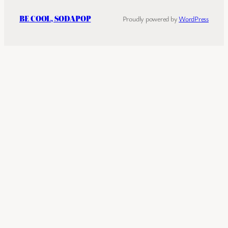
BE COOL, SODAPOP
Proudly powered by
WordPress