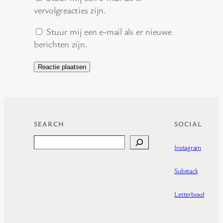
vervolgreacties zijn.
Stuur mij een e-mail als er nieuwe
berichten zijn.
SEARCH
SOCIAL
Search
Instagram
Substack
Letterboxd