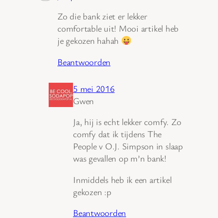
Zo die bank ziet er lekker
comfortable uit! Mooi artikel heb
je gekozen hahah
Beantwoorden
5 mei 2016
Gwen
Ja, hij is echt lekker comfy. Zo
comfy dat ik tijdens The
People v O.J. Simpson in slaap
was gevallen op m’n bank!
Inmiddels heb ik een artikel
gekozen :p
Beantwoorden