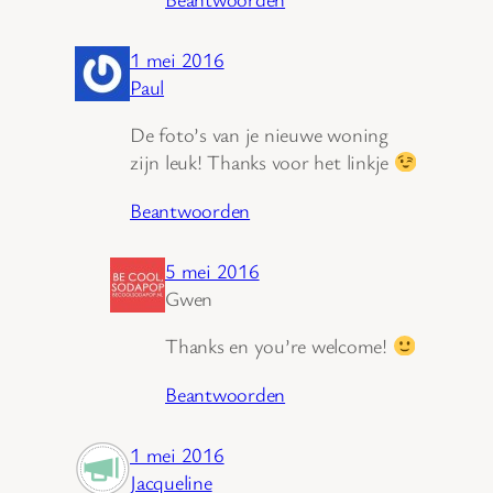
1 mei 2016
Paul
De foto’s van je nieuwe woning
zijn leuk! Thanks voor het linkje
Beantwoorden
5 mei 2016
Gwen
Thanks en you’re welcome!
Beantwoorden
1 mei 2016
Jacqueline