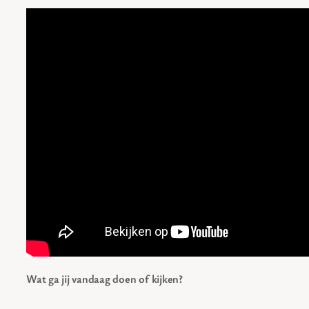
Wat ga jij vandaag doen of kijken?