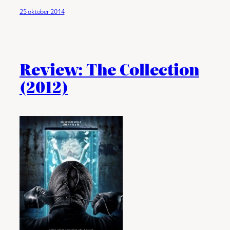
25 oktober 2014
Review: The Collection
(2012)