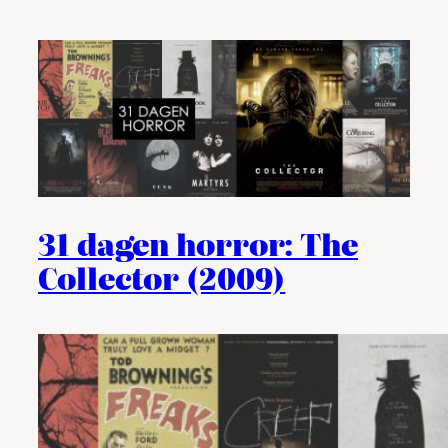
31 dagen horror: The
Collector (2009)