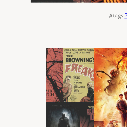
#tags