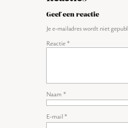
Geef een reactie
Je e-mailadres wordt niet gepubl
Reactie
*
Naam
*
E-mail
*