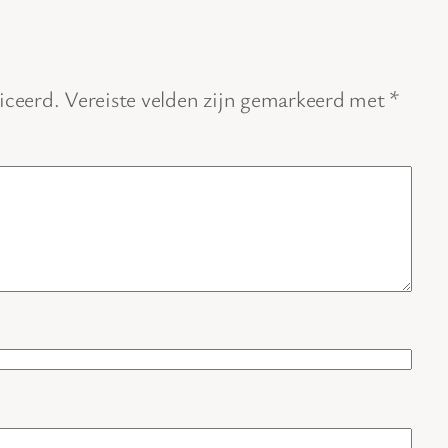
iceerd.
Vereiste velden zijn gemarkeerd met
*