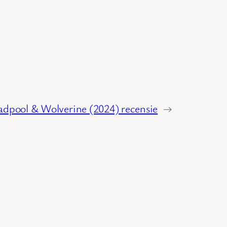
dpool & Wolverine (2024) recensie
→