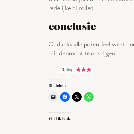
redelijke bijrollen.
conclusie
Ondanks alle potentieel weet hor
middenmoot te onstijgen.
Dit delen:
Vind ik leuk: