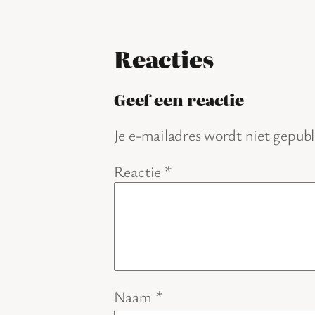
Reacties
Geef een reactie
Je e-mailadres wordt niet gepubl
Reactie
*
Naam
*