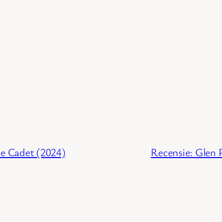
e Cadet (2024)
Recensie: Glen 