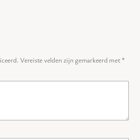
iceerd.
Vereiste velden zijn gemarkeerd met
*