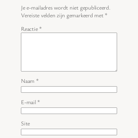
Je e-mailadres wordt niet gepubliceerd.
Vereiste velden zijn gemarkeerd met
*
Reactie
*
Naam
*
E-mail
*
Site