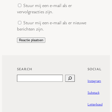
Stuur mij een e-mail als er
vervolgreacties zijn.
Stuur mij een e-mail als er nieuwe
berichten zijn.
SEARCH
SOCIAL
Search
Instagram
Substack
Letterboxd