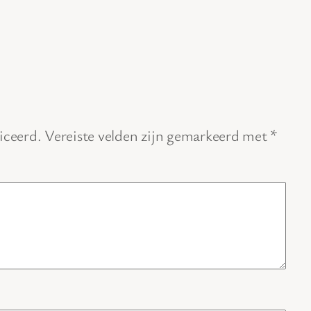
iceerd.
Vereiste velden zijn gemarkeerd met
*