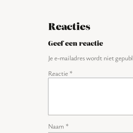
Reacties
Geef een reactie
Je e-mailadres wordt niet gepubl
Reactie
*
Naam
*