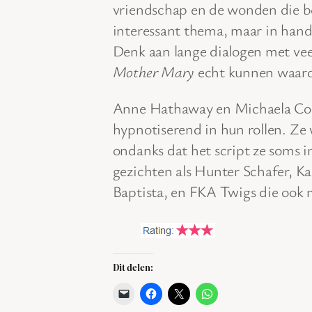
vriendschap en de wonden die 
interessant thema, maar in hand
Denk aan lange dialogen met vee
Mother Mary
echt kunnen waard
Anne Hathaway en Michaela Co
hypnotiserend in hun rollen. Ze
ondanks dat het script ze soms in
gezichten als Hunter Schafer, Ka
Baptista, en FKA Twigs die ook
Dit delen: