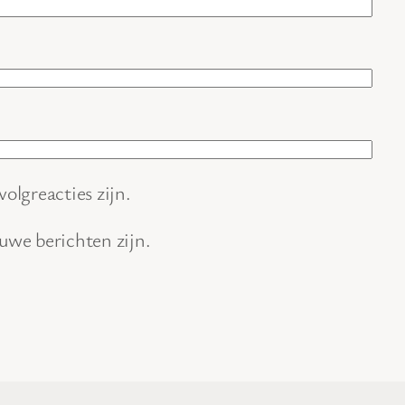
volgreacties zijn.
euwe berichten zijn.