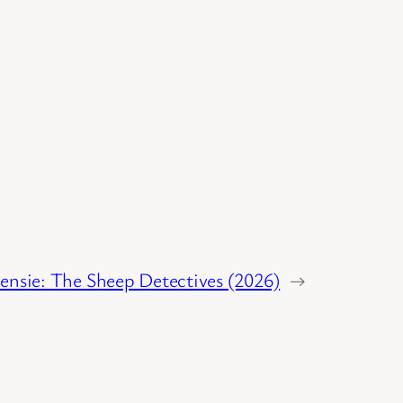
ensie: The Sheep Detectives (2026)
→