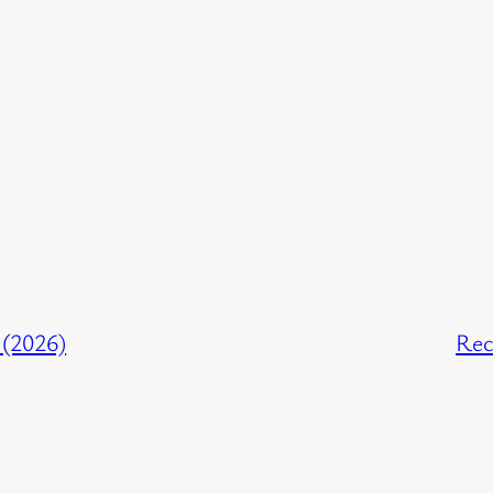
 (2026)
Rec