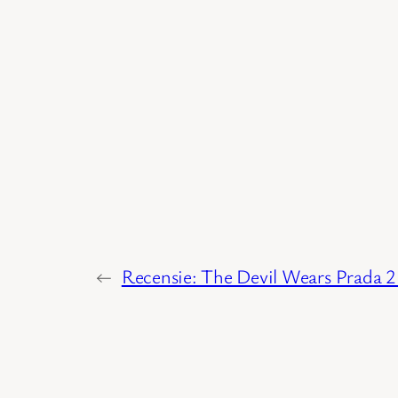
←
Recensie: The Devil Wears Prada 2