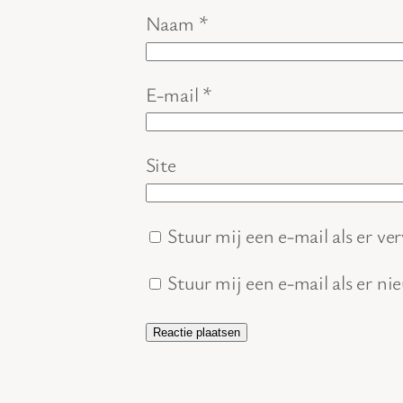
Naam
*
E-mail
*
Site
Stuur mij een e-mail als er ver
Stuur mij een e-mail als er ni