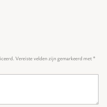
iceerd.
Vereiste velden zijn gemarkeerd met
*