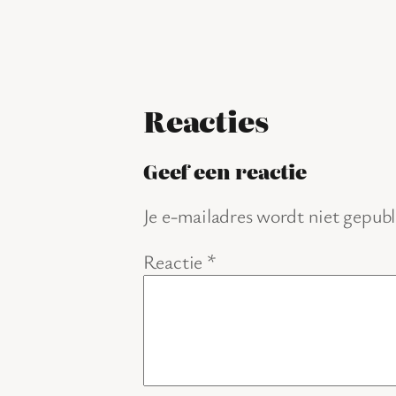
Reacties
Geef een reactie
Je e-mailadres wordt niet gepubl
Reactie
*