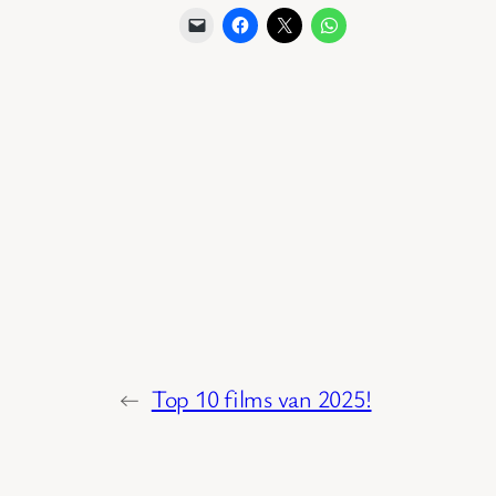
←
Top 10 films van 2025!