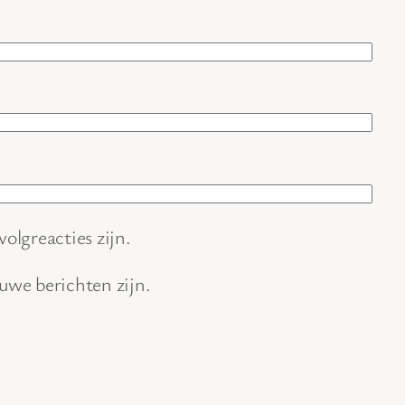
volgreacties zijn.
euwe berichten zijn.