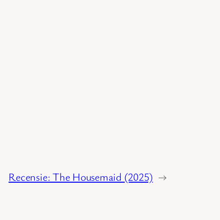
Recensie: The Housemaid (2025)
→