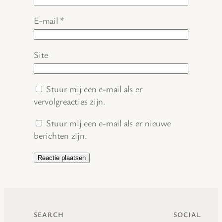
E-mail
*
Site
Stuur mij een e-mail als er
vervolgreacties zijn.
Stuur mij een e-mail als er nieuwe
berichten zijn.
SEARCH
SOCIAL