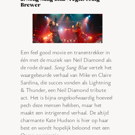
Brewer
Een feel good movie en tranentrekker in
één met de muziek van Neil Diamond als
de rode draad.
Song Sung Blue
vertelt het
waargebeurde verhaal van Mike en Claire
Sardina, die succes vonden als Lightning
& Thunder, een Neil Diamond tribute
act. Het is bijna ongeloofwaardig hoeveel
pech deze mensen hebben, maar het
maakt een intrigerend verhaal. De altijd
charmante Kate Hudson is hier op haar
best en wordt hopelijk beloond met een