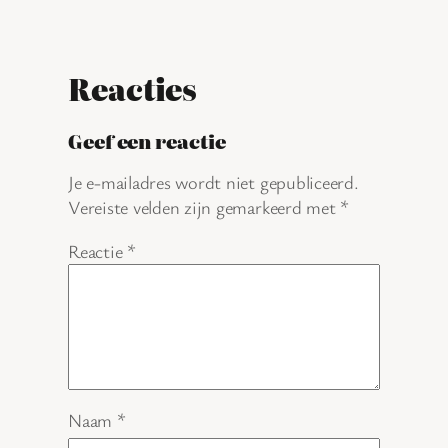
Reacties
Geef een reactie
Je e-mailadres wordt niet gepubliceerd.
Vereiste velden zijn gemarkeerd met
*
Reactie
*
Naam
*