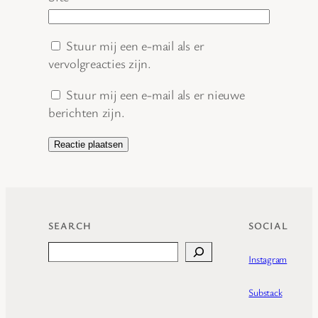
Stuur mij een e-mail als er
vervolgreacties zijn.
Stuur mij een e-mail als er nieuwe
berichten zijn.
SEARCH
SOCIAL
Search
Instagram
Substack