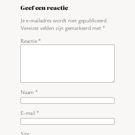
Geef een reactie
Je e-mailadres wordt niet gepubliceerd.
Vereiste velden zijn gemarkeerd met
*
Reactie
*
Naam
*
E-mail
*
Site