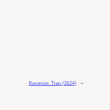
Recensie: Trap (2024)
→