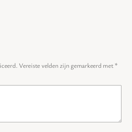
iceerd.
Vereiste velden zijn gemarkeerd met
*