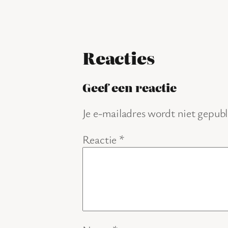
Reacties
Geef een reactie
Je e-mailadres wordt niet gepubl
Reactie
*