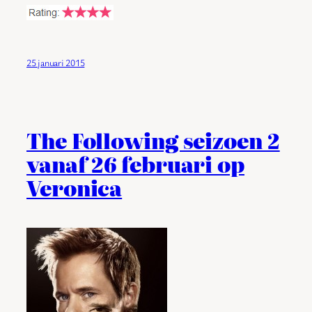
25 januari 2015
The Following seizoen 2
vanaf 26 februari op
Veronica