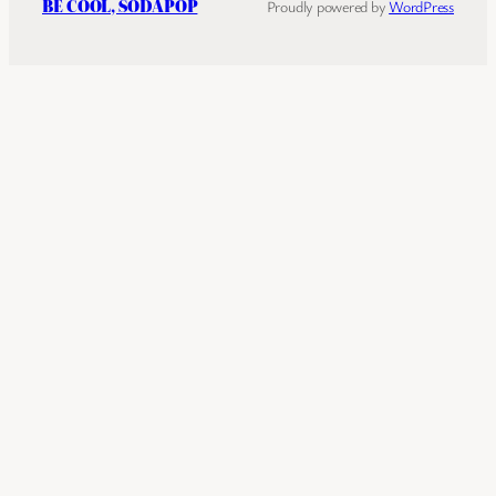
BE COOL, SODAPOP
Proudly powered by
WordPress