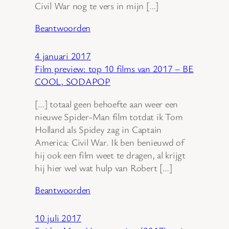
Civil War nog te vers in mijn […]
Beantwoorden
4 januari 2017
Film preview: top 10 films van 2017 – BE
COOL, SODAPOP
[…] totaal geen behoefte aan weer een
nieuwe Spider-Man film totdat ik Tom
Holland als Spidey zag in Captain
America: Civil War. Ik ben benieuwd of
hij ook een film weet te dragen, al krijgt
hij hier wel wat hulp van Robert […]
Beantwoorden
10 juli 2017