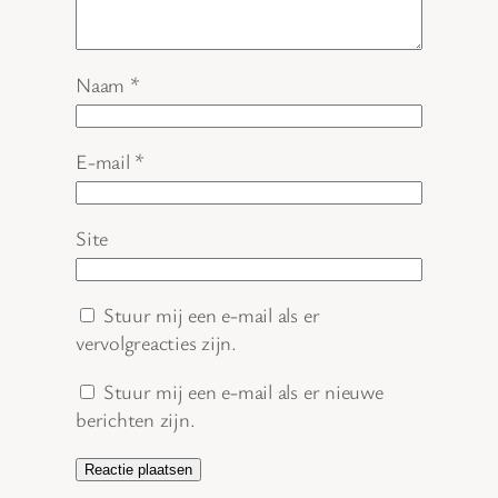
Naam
*
E-mail
*
Site
Stuur mij een e-mail als er
vervolgreacties zijn.
Stuur mij een e-mail als er nieuwe
berichten zijn.