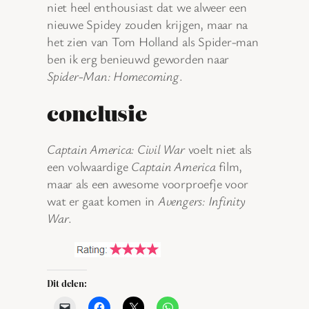
niet heel enthousiast dat we alweer een
nieuwe Spidey zouden krijgen, maar na
het zien van Tom Holland als Spider-man
ben ik erg benieuwd geworden naar
Spider-Man: Homecoming
.
conclusie
Captain America: Civil War
voelt niet als
een volwaardige
Captain America
film,
maar als een awesome voorproefje voor
wat er gaat komen in
Avengers: Infinity
War
.
Dit delen: