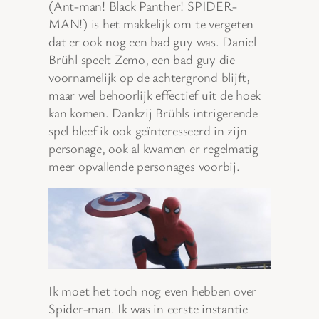
(Ant-man! Black Panther! SPIDER-
MAN!) is het makkelijk om te vergeten
dat er ook nog een bad guy was. Daniel
Brühl speelt Zemo, een bad guy die
voornamelijk op de achtergrond blijft,
maar wel behoorlijk effectief uit de hoek
kan komen. Dankzij Brühls intrigerende
spel bleef ik ook geïnteresseerd in zijn
personage, ook al kwamen er regelmatig
meer opvallende personages voorbij.
Ik moet het toch nog even hebben over
Spider-man. Ik was in eerste instantie