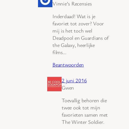
Vinnie’s Recensies
Inderdaad! Wat is je
favoriet tot zover? Voor
mij is het toch wel
Deadpool en Guardians of
the Galaxy, heerlijke
films…
Beantwoorden
2 juni 2016
Gwen
Toevallig behoren die
twee ook tot mijn
favorieten samen met
The Winter Soldier.