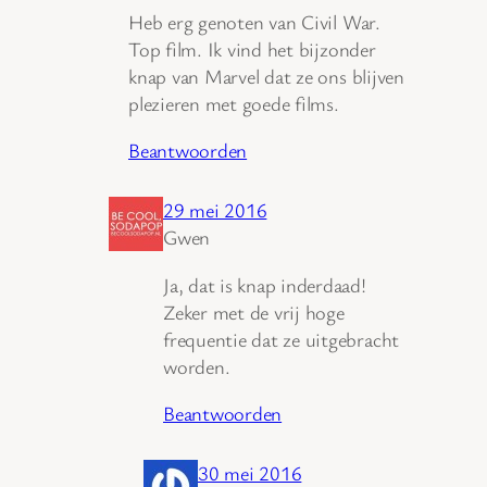
Heb erg genoten van Civil War.
Top film. Ik vind het bijzonder
knap van Marvel dat ze ons blijven
plezieren met goede films.
Beantwoorden
29 mei 2016
Gwen
Ja, dat is knap inderdaad!
Zeker met de vrij hoge
frequentie dat ze uitgebracht
worden.
Beantwoorden
30 mei 2016