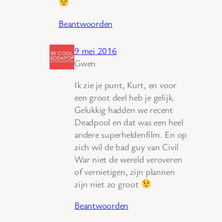
Beantwoorden
9 mei 2016
Gwen
Ik zie je punt, Kurt, en voor
een groot deel heb je gelijk.
Gelukkig hadden we recent
Deadpool en dat was een heel
andere superheldenfilm. En op
zich wil de bad guy van Civil
War niet de wereld veroveren
of vernietigen, zijn plannen
zijn niet zo groot
Beantwoorden