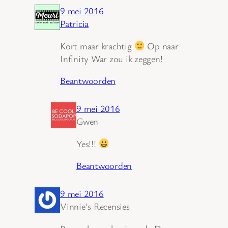
9 mei 2016
Patricia
Kort maar krachtig
Op naar
Infinity War zou ik zeggen!
Beantwoorden
9 mei 2016
Gwen
Yes!!!
Beantwoorden
9 mei 2016
Vinnie’s Recensies