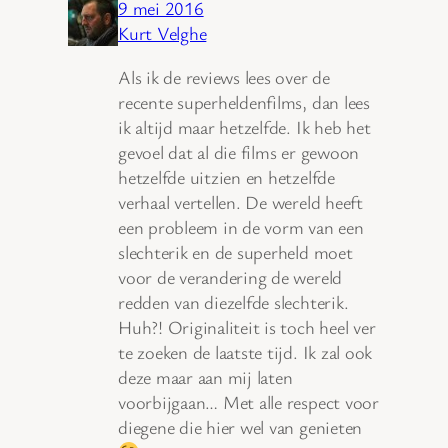
9 mei 2016
Kurt Velghe
Als ik de reviews lees over de
recente superheldenfilms, dan lees
ik altijd maar hetzelfde. Ik heb het
gevoel dat al die films er gewoon
hetzelfde uitzien en hetzelfde
verhaal vertellen. De wereld heeft
een probleem in de vorm van een
slechterik en de superheld moet
voor de verandering de wereld
redden van diezelfde slechterik.
Huh?! Originaliteit is toch heel ver
te zoeken de laatste tijd. Ik zal ook
deze maar aan mij laten
voorbijgaan… Met alle respect voor
diegene die hier wel van genieten