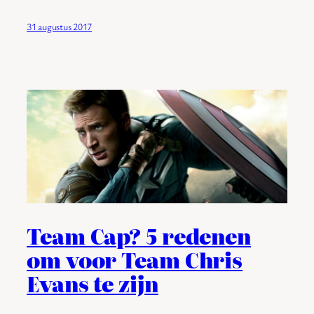
31 augustus 2017
Team Cap? 5 redenen
om voor Team Chris
Evans te zijn