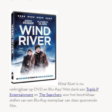
Wind River
is nu
verkrijgbaar op DVD en Blu-Ray! Met dank aan
Triple P
Entertainment
en
The Searchers
voor het beschikbaar
stellen van een Blu-Ray exemplaar van deze spannende
film.