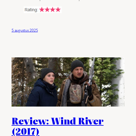
5 augustus 2025
Review: Wind River
(2017)