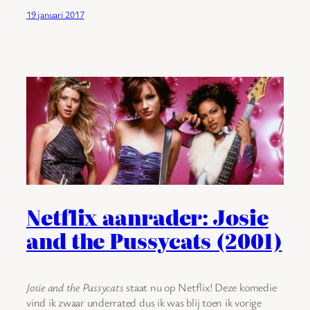
19 januari 2017
Netflix aanrader: Josie
and the Pussycats (2001)
Josie and the Pussycats
staat nu op Netflix! Deze komedie
vind ik zwaar underrated dus ik was blij toen ik vorige