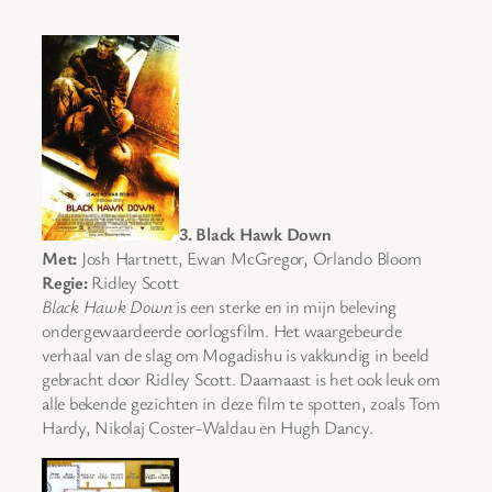
3. Black Hawk Down
Met:
Josh Hartnett, Ewan McGregor, Orlando Bloom
Regie:
Ridley Scott
Black Hawk Down
is een sterke en in mijn beleving
ondergewaardeerde oorlogsfilm. Het waargebeurde
verhaal van de slag om Mogadishu is vakkundig in beeld
gebracht door Ridley Scott. Daarnaast is het ook leuk om
alle bekende gezichten in deze film te spotten, zoals Tom
Hardy, Nikolaj Coster-Waldau en Hugh Dancy.