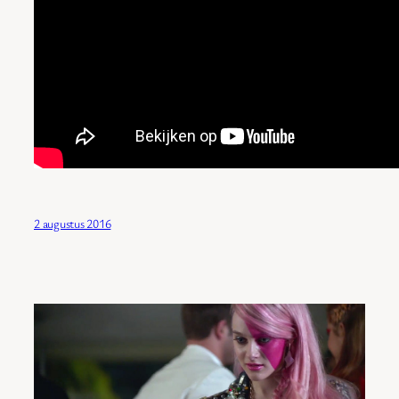
2 augustus 2016