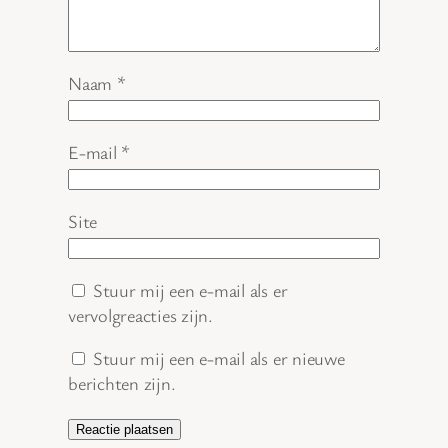
Naam
*
E-mail
*
Site
Stuur mij een e-mail als er
vervolgreacties zijn.
Stuur mij een e-mail als er nieuwe
berichten zijn.