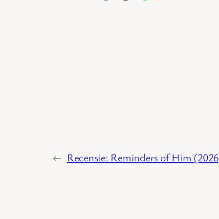
←
Recensie: Reminders of Him (2026