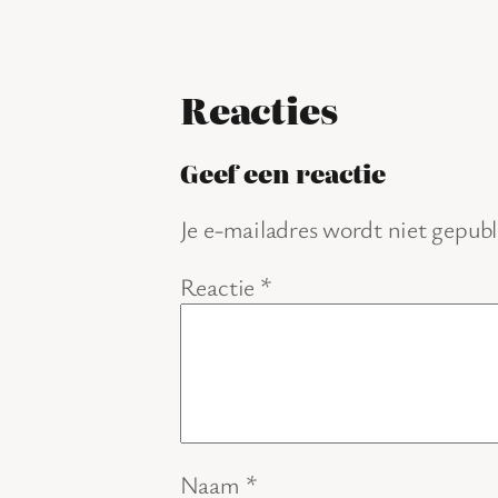
Reacties
Geef een reactie
Je e-mailadres wordt niet gepubl
Reactie
*
Naam
*