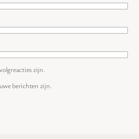
volgreacties zijn.
euwe berichten zijn.