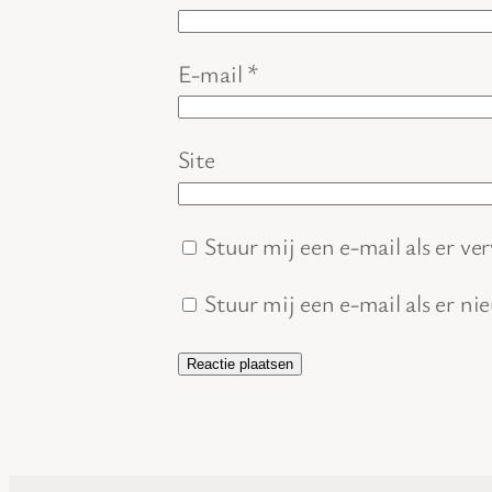
E-mail
*
Site
Stuur mij een e-mail als er ver
Stuur mij een e-mail als er ni