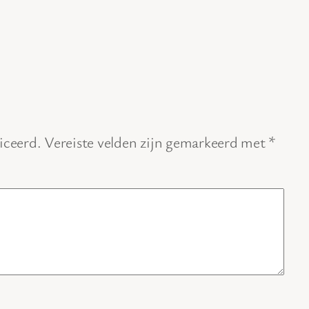
iceerd.
Vereiste velden zijn gemarkeerd met
*