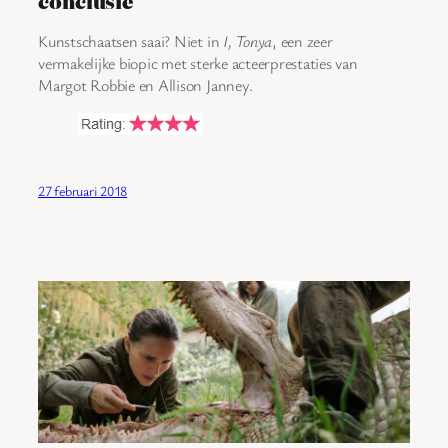
conclusie
Kunstschaatsen saai? Niet in
I, Tonya
, een zeer
vermakelijke biopic met sterke acteerprestaties van
Margot Robbie en Allison Janney.
27 februari 2018