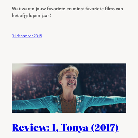
Wat waren jouw favoriete en minst favoriete films van
het afgelopen jaar?
31 december 2018
Review: I, Tonya (2017)