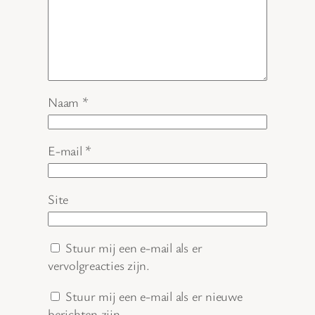
Naam
*
E-mail
*
Site
Stuur mij een e-mail als er
vervolgreacties zijn.
Stuur mij een e-mail als er nieuwe
berichten zijn.