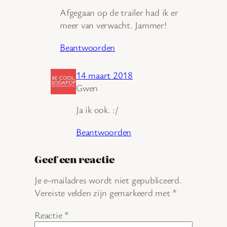
Afgegaan op de trailer had ik er
meer van verwacht. Jammer!
Beantwoorden
14 maart 2018
Gwen
Ja ik ook. :/
Beantwoorden
Geef een reactie
Je e-mailadres wordt niet gepubliceerd.
Vereiste velden zijn gemarkeerd met
*
Reactie
*