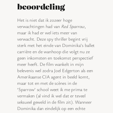
beoordeling
Het is niet dat ik zozeer hoge
verwachtingen had van
Red Sparrow
,
maar ik had er wel iets meer van
verwacht. Deze spy thriller begint vrij
sterk met het einde van Dominika’s ballet
carrière en de wanhoop die volgt nu ze
geen inkomsten en toekomst perspectief
meer heeft. De film wankelt in mijn
belevenis wel zodra Joel Edgerton als een
Amerikaanse CIA agent in beeld komt,
maar tot en met de scènes in de
‘Sparrow’ school weet ik me prima te
vermaken (al vind ik wel dat er teveel
seksueel geweld in de film zit). Wanneer
Dominika dan eindelijk op een echte