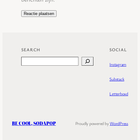
SEARCH
SOCIAL
Search
Instagram
Substack
Letterboxd
BE COOL, SODAPOP
Proudly powered by
WordPress