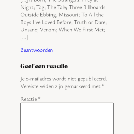
Night; Tag; The Tale; Three Billboards
Outside Ebbing, Missouri; To All the
Boys I’ve Loved Before; Truth or Dare;
Unsane; Venom; When We First Met;
[…]
Beantwoorden
Geef een reactie
Je e-mailadres wordt niet gepubliceerd.
Vereiste velden zijn gemarkeerd met
*
Reactie
*