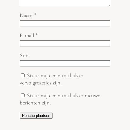
Naam
*
E-mail
*
Site
Stuur mij een e-mail als er
vervolgreacties zijn.
Stuur mij een e-mail als er nieuwe
berichten zijn.