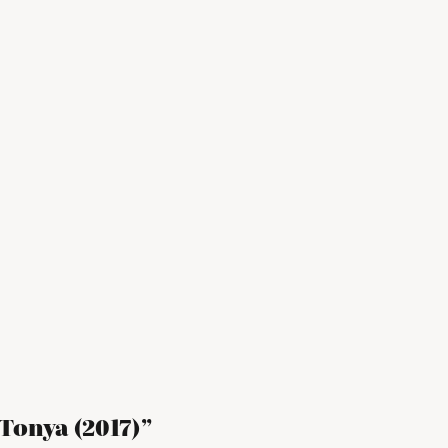
 Tonya (2017)”