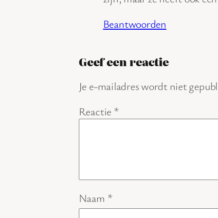
Beantwoorden
Geef een reactie
Je e-mailadres wordt niet gepubl
Reactie
*
Naam
*