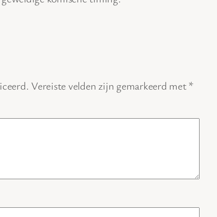
iceerd.
Vereiste velden zijn gemarkeerd met
*