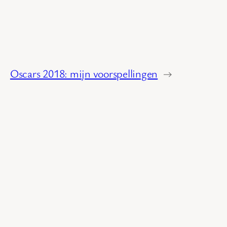
Oscars 2018: mijn voorspellingen
→