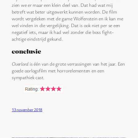
zien we er maar een klein deel van. Dat had wat mij
betreft wat beter uitgewerkt kunnen worden. De film
wordt vergeleken met de game Wolfenstein en ik kan me
wel vinden in die vergelijking. Dat is ook niet per se een
negatief iets, maar ik had wel zonder die boss fight-
achtige eindstrijd gekund.
conclusie
Overlord
is één van de grote verrassingen van het jaar. Een
goede oorlogsfilm met horrorelementen en een
sympathiek cast.
13 november 2018