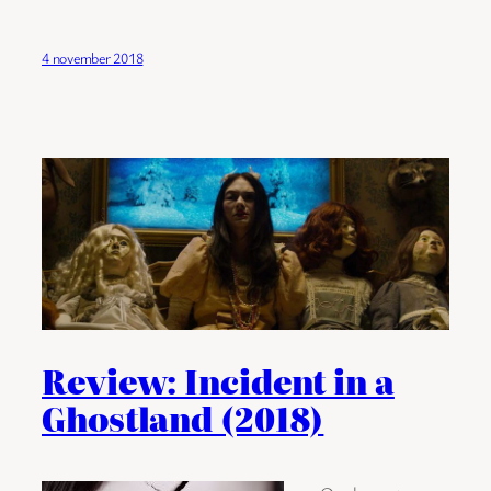
4 november 2018
Review: Incident in a
Ghostland (2018)