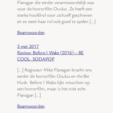
Flanagan die eerder verantwoordelijk was
voor de horrorfilm Oculus. Ze heeft een
sterke hoofdrol voor zichzelf geschreven
en ze weet haar rol ook goed te spelen […]
Beantwoorden
3 mei 2017
Review: Before I Wake (2016) – BE
COOL, SODAPOP
[…] Regisseur Mike Flanagan bracht ons
eerder de horrorfilm Oculus en thriller
Hush. Before I Wake lijkt misschien op
een horrorfilm, maar is het niet echt.
Flanagan […]
Beantwoorden