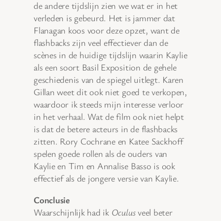
de andere tijdslijn zien we wat er in het
verleden is gebeurd. Het is jammer dat
Flanagan koos voor deze opzet, want de
flashbacks zijn veel effectiever dan de
scènes in de huidige tijdslijn waarin Kaylie
als een soort Basil Exposition de gehele
geschiedenis van de spiegel uitlegt. Karen
Gillan weet dit ook niet goed te verkopen,
waardoor ik steeds mijn interesse verloor
in het verhaal. Wat de film ook niet helpt
is dat de betere acteurs in de flashbacks
zitten. Rory Cochrane en Katee Sackhoff
spelen goede rollen als de ouders van
Kaylie en Tim en Annalise Basso is ook
effectief als de jongere versie van Kaylie.
Conclusie
Waarschijnlijk had ik
Oculus
veel beter