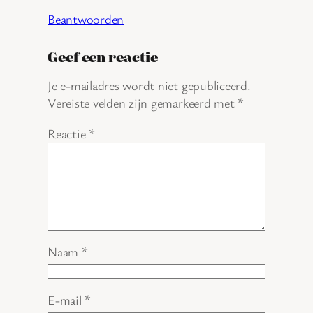
Beantwoorden
Geef een reactie
Je e-mailadres wordt niet gepubliceerd.
Vereiste velden zijn gemarkeerd met
*
Reactie
*
Naam
*
E-mail
*