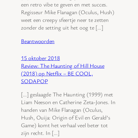
een retro vibe te geven en met succes.
Regisseur Mike Flanagan (Oculus, Hush)
weet een creepy sfeertje neer te zetten
zonder de setting uit het oog te […]
Beantwoorden
15 oktober 2018
Review: The Haunting of Hill House
(2018) op Netflix – BE COOL,
SODAPOP
[…] geslaagde The Haunting (1999) met
Liam Neeson en Catherine Zeta-Jones. In
handen van Mike Flanagan (Oculus,
Hush, Ouija: Origin of Evil en Gerald’s
Game) komt het verhaal veel beter tot
zijn recht. In […]