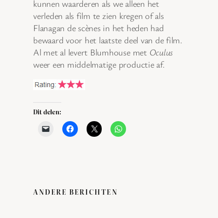
kunnen waarderen als we alleen het
verleden als film te zien kregen of als
Flanagan de scènes in het heden had
bewaard voor het laatste deel van de film.
Al met al levert Blumhouse met
Oculus
weer een middelmatige productie af.
Dit delen:
ANDERE BERICHTEN