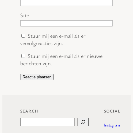
Site
Stuur mij een e-mail als er
vervolgreacties zijn.
Stuur mij een e-mail als er nieuwe
berichten zijn.
SEARCH
SOCIAL
Search
Instagram