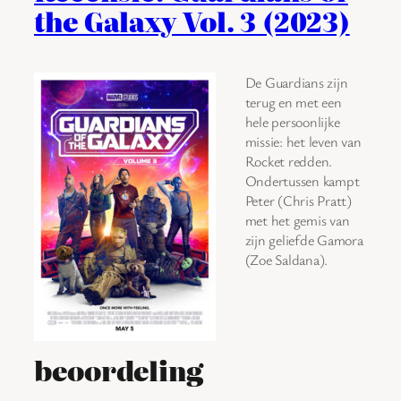
the Galaxy Vol. 3 (2023)
De Guardians zijn
terug en met een
hele persoonlijke
missie: het leven van
Rocket redden.
Ondertussen kampt
Peter (Chris Pratt)
met het gemis van
zijn geliefde Gamora
(Zoe Saldana).
beoordeling