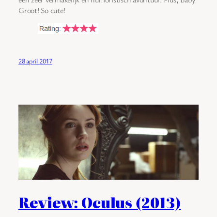
Groot! So cute!
28 april 2017
Review: Oculus (2013)