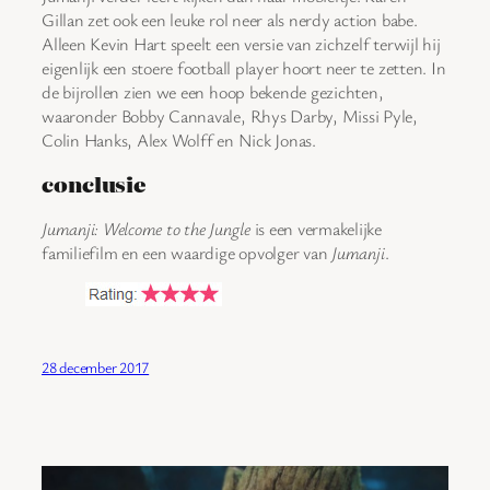
Gillan zet ook een leuke rol neer als nerdy action babe.
Alleen Kevin Hart speelt een versie van zichzelf terwijl hij
eigenlijk een stoere football player hoort neer te zetten. In
de bijrollen zien we een hoop bekende gezichten,
waaronder Bobby Cannavale, Rhys Darby, Missi Pyle,
Colin Hanks, Alex Wolff en Nick Jonas.
conclusie
Jumanji: Welcome to the Jungle
is een vermakelijke
familiefilm en een waardige opvolger van
Jumanji
.
28 december 2017