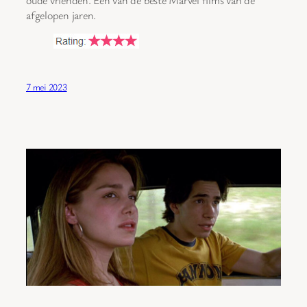
afgelopen jaren.
7 mei 2023