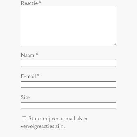
Reactie
*
Naam
*
E-mail
*
Site
Stuur mij een e-mail als er
vervolgreacties zijn.