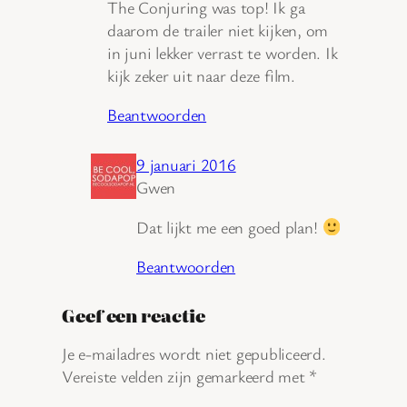
The Conjuring was top! Ik ga
daarom de trailer niet kijken, om
in juni lekker verrast te worden. Ik
kijk zeker uit naar deze film.
Beantwoorden
9 januari 2016
Gwen
Dat lijkt me een goed plan!
Beantwoorden
Geef een reactie
Je e-mailadres wordt niet gepubliceerd.
Vereiste velden zijn gemarkeerd met
*