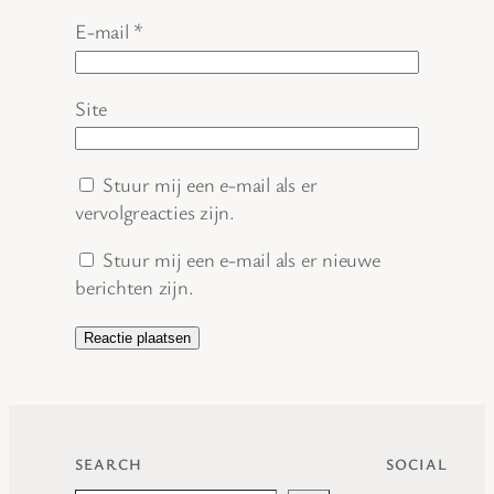
E-mail
*
Site
Stuur mij een e-mail als er
vervolgreacties zijn.
Stuur mij een e-mail als er nieuwe
berichten zijn.
SEARCH
SOCIAL