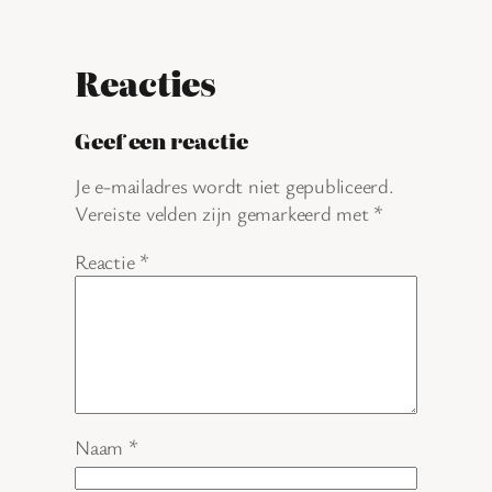
Reacties
Geef een reactie
Je e-mailadres wordt niet gepubliceerd.
Vereiste velden zijn gemarkeerd met
*
Reactie
*
Naam
*