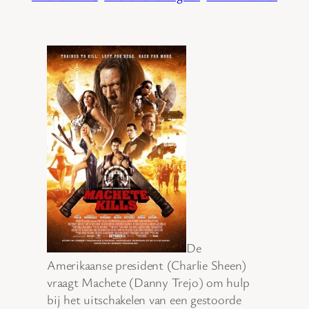
De
Amerikaanse president (Charlie Sheen)
vraagt Machete (Danny Trejo) om hulp
bij het uitschakelen van een gestoorde