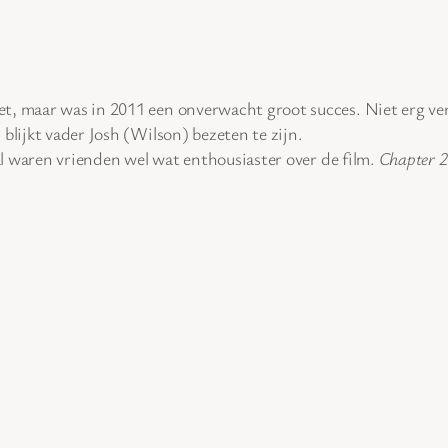
, maar was in 2011 een onverwacht groot succes. Niet erg verra
blijkt vader Josh (Wilson) bezeten te zijn.
al waren vrienden wel wat enthousiaster over de film.
Chapter 2