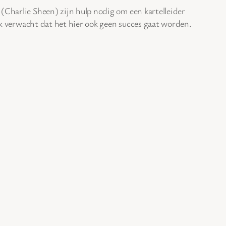
(Charlie Sheen) zijn hulp nodig om een kartelleider
ik verwacht dat het hier ook geen succes gaat worden.