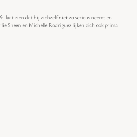
fe
, laat zien dat hij zichzelf niet zo serieus neemt en
rlie Sheen en Michelle Rodriguez lijken zich ook prima