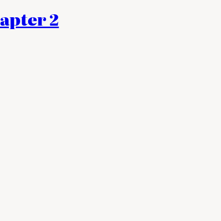
hapter 2