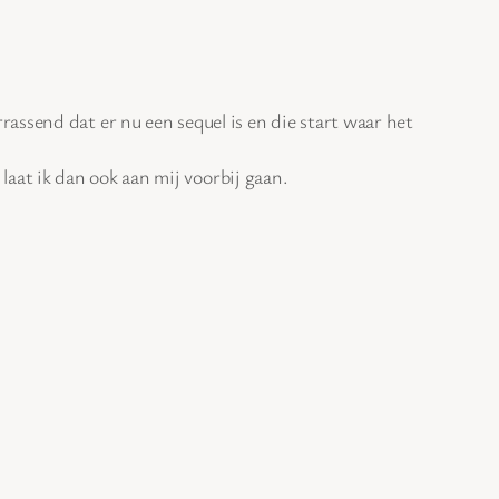
ssend dat er nu een sequel is en die start waar het
laat ik dan ook aan mij voorbij gaan.