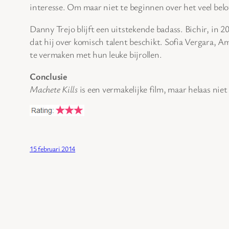
interesse. Om maar niet te beginnen over het veel be
Danny Trejo blijft een uitstekende badass. Bichir, in 
dat hij over komisch talent beschikt. Sofia Vergara, 
te vermaken met hun leuke bijrollen.
Conclusie
Machete Kills
is een vermakelijke film, maar helaas niet 
15 februari 2014