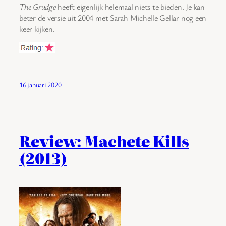
The Grudge
heeft eigenlijk helemaal niets te bieden. Je kan
beter de versie uit 2004 met Sarah Michelle Gellar nog een
keer kijken.
16 januari 2020
Review: Machete Kills
(2013)